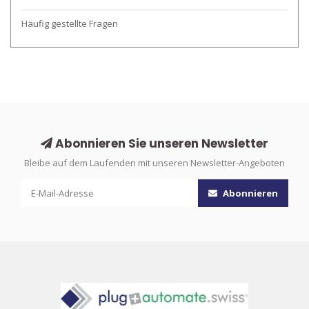
Häufig gestellte Fragen
Abonnieren Sie unseren Newsletter
Bleibe auf dem Laufenden mit unseren Newsletter-Angeboten
Abonnieren