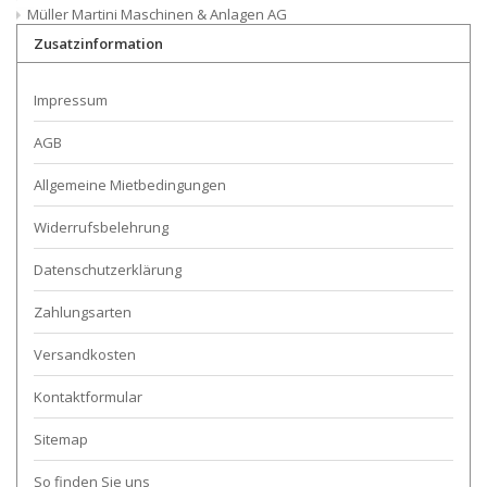
Müller Martini Maschinen & Anlagen AG
Zusatzinformation
Impressum
AGB
Allgemeine Mietbedingungen
Widerrufsbelehrung
Datenschutzerklärung
Zahlungsarten
Versandkosten
Kontaktformular
Sitemap
So finden Sie uns