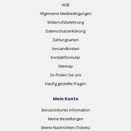
AGB
Allgemeine Mietbedingungen
Widerrufsbelehrung
Datenschutzerklärung
Zahlungsarten
Versandkosten
Kontaktformular
Sitemap
So finden Sie uns
Häufig gestellte Fragen
Mein Konto
Benutzerkonto Information
Meine Bestellungen
Meine Nachrichten (Tickets)