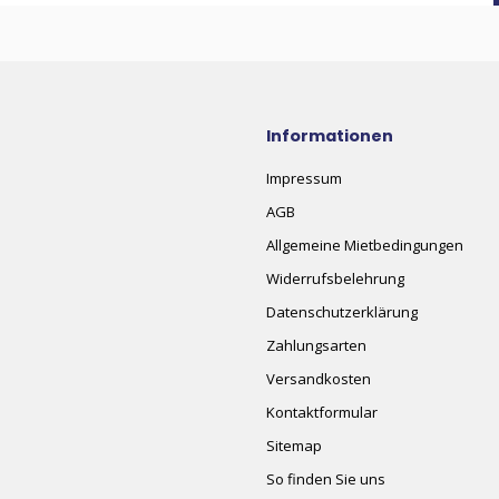
Informationen
Impressum
AGB
Allgemeine Mietbedingungen
Widerrufsbelehrung
Datenschutzerklärung
Zahlungsarten
Versandkosten
Kontaktformular
Sitemap
So finden Sie uns