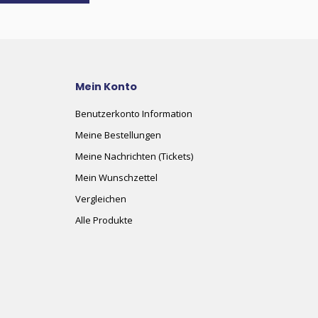
Mein Konto
Benutzerkonto Information
Meine Bestellungen
Meine Nachrichten (Tickets)
Mein Wunschzettel
Vergleichen
Alle Produkte