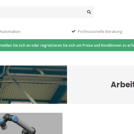
 Automation
Professionelle Beratung
 melden Sie sich an oder regristrieren Sie sich um Preise und Konditionen zu erf
Arbei