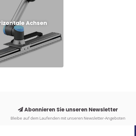
rizontale Achsen
Abonnieren Sie unseren Newsletter
Bleibe auf dem Laufenden mit unseren Newsletter-Angeboten