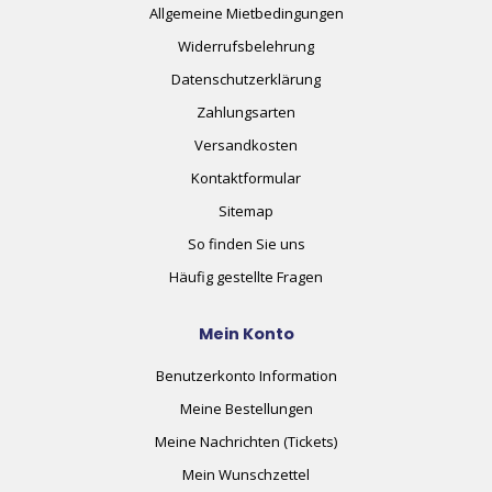
Allgemeine Mietbedingungen
Widerrufsbelehrung
Datenschutzerklärung
Zahlungsarten
Versandkosten
Kontaktformular
Sitemap
So finden Sie uns
Häufig gestellte Fragen
Mein Konto
Benutzerkonto Information
Meine Bestellungen
Meine Nachrichten (Tickets)
Mein Wunschzettel