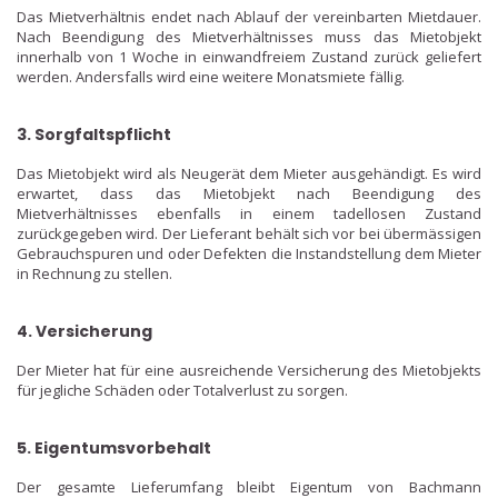
Das Mietverhältnis endet nach Ablauf der vereinbarten Mietdauer.
Nach Beendigung des Mietverhältnisses muss das Mietobjekt
innerhalb von 1 Woche in einwandfreiem Zustand zurück geliefert
werden. Andersfalls wird eine weitere Monatsmiete fällig.
3. Sorgfaltspflicht
Das Mietobjekt wird als Neugerät dem Mieter ausgehändigt. Es wird
erwartet, dass das Mietobjekt nach Beendigung des
Mietverhältnisses ebenfalls in einem tadellosen Zustand
zurückgegeben wird. Der Lieferant behält sich vor bei übermässigen
Gebrauchspuren und oder Defekten die Instandstellung dem Mieter
in Rechnung zu stellen.
4. Versicherung
Der Mieter hat für eine ausreichende Versicherung des Mietobjekts
für jegliche Schäden oder Totalverlust zu sorgen.
5. Eigentumsvorbehalt
Der gesamte Lieferumfang bleibt Eigentum von Bachmann