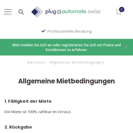
0
MENU
Professionelle Beratung
Bitte melden Sie sich an oder regristrieren Sie sich um Preise und
Konditionen zu erfahren.
Startseite
/
Allgemeine Mietbedingungen
Allgemeine Mietbedingungen
1. Fälligkeit der Miete
Die Miete ist 100% zahlbar im Voraus.
2. Rückgabe