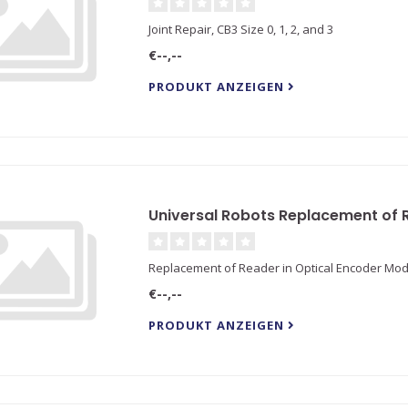
Joint Repair, CB3 Size 0, 1, 2, and 3
€--,--
PRODUKT ANZEIGEN
Universal Robots Replacement of 
Replacement of Reader in Optical Encoder Mo
€--,--
PRODUKT ANZEIGEN