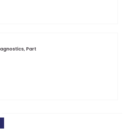
agnostics, Part