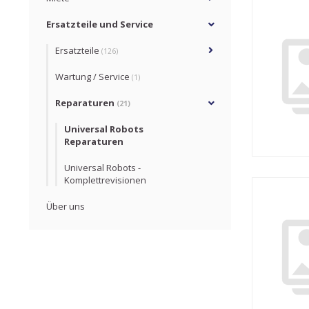
Ersatzteile und Service
Ersatzteile
(126)
Wartung / Service
(1)
Reparaturen
(21)
Universal Robots
Reparaturen
Universal Robots -
Komplettrevisionen
Über uns