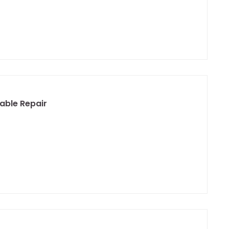
able Repair