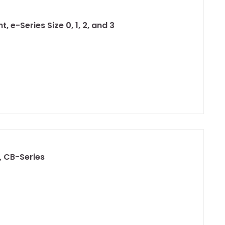
 e-Series Size 0, 1, 2, and 3
, CB-Series