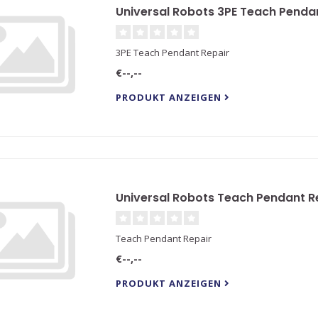
Universal Robots 3PE Teach Penda
3PE Teach Pendant Repair
€--,--
PRODUKT ANZEIGEN
Universal Robots Teach Pendant R
Teach Pendant Repair
€--,--
PRODUKT ANZEIGEN