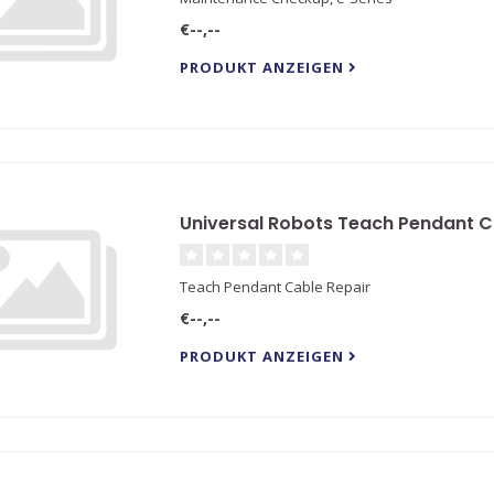
€--,--
PRODUKT ANZEIGEN
Universal Robots Teach Pendant C
Teach Pendant Cable Repair
€--,--
PRODUKT ANZEIGEN