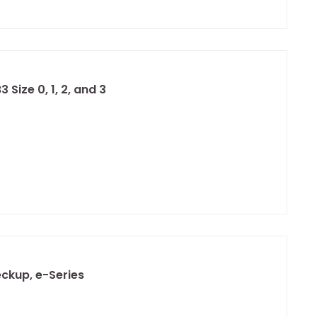
 Size 0, 1, 2, and 3
ckup, e-Series