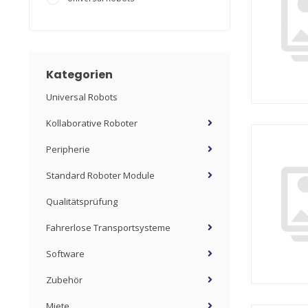
Kategorien
Universal Robots
Kollaborative Roboter
Peripherie
Standard Roboter Module
Qualitätsprüfung
Fahrerlose Transportsysteme
Software
Zubehör
Miete