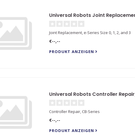
Universal Robots Joint Replacement,
Joint Replacement, e-Series Size 0, 1, 2, and 3
€--,--
PRODUKT ANZEIGEN
Universal Robots Controller Repair
Controller Repair, CB-Series
€--,--
PRODUKT ANZEIGEN