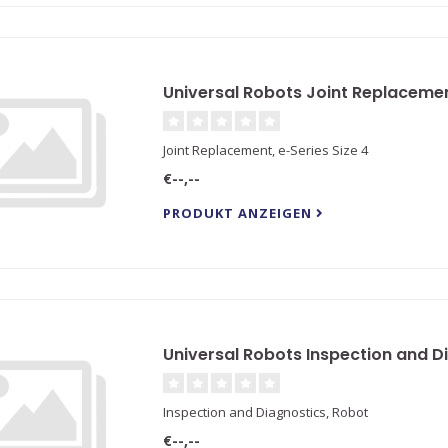
Universal Robots Joint Replacement
Joint Replacement, e-Series Size 4
€--,--
PRODUKT ANZEIGEN
Universal Robots Inspection and D
Inspection and Diagnostics, Robot
€--,--