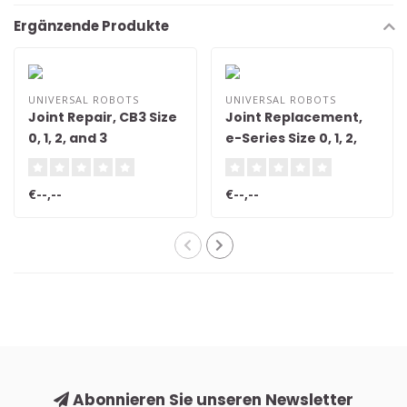
Ergänzende Produkte
UNIVERSAL ROBOTS
UNIVERSAL ROBOTS
Joint Repair, CB3 Size
Joint Replacement,
0, 1, 2, and 3
e-Series Size 0, 1, 2,
and 3
€--,--
€--,--
Abonnieren Sie unseren Newsletter