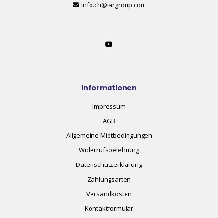
info.ch@iargroup.com
Informationen
Impressum
AGB
Allgemeine Mietbedingungen
Widerrufsbelehrung
Datenschutzerklärung
Zahlungsarten
Versandkosten
Kontaktformular