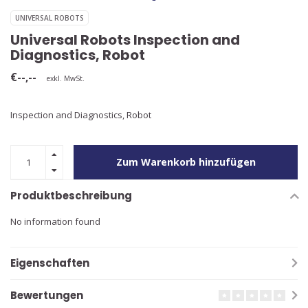
UNIVERSAL ROBOTS
Universal Robots Inspection and
Diagnostics, Robot
€--,--
exkl. MwSt.
Inspection and Diagnostics, Robot
Zum Warenkorb hinzufügen
Produktbeschreibung
No information found
Eigenschaften
Bewertungen