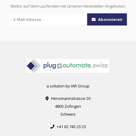
Bleibe auf dem Laufenden mit unseren Newsletter-Angeboten
Abonnieren
a solution by IAR Group
Henzmannstrasse 20
4800 Zofingen
Schweiz
+41 62 745 23 23