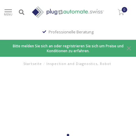
0
MENU
Professionelle Beratung
Bitte melden Sie sich an oder regristrieren Sie sich um Preise und
Konditionen zu erfahren.
Startseite
/
Inspection and Diagnostics, Robot