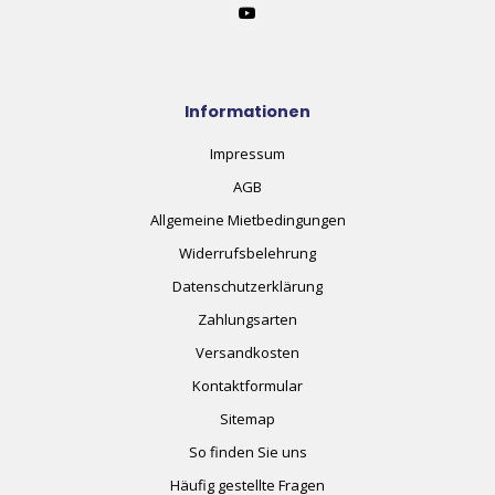
Informationen
Impressum
AGB
Allgemeine Mietbedingungen
Widerrufsbelehrung
Datenschutzerklärung
Zahlungsarten
Versandkosten
Kontaktformular
Sitemap
So finden Sie uns
Häufig gestellte Fragen