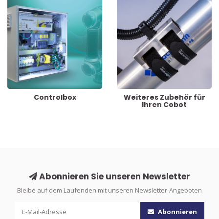
Controlbox
Weiteres Zubehör für
Ihren Cobot
Abonnieren Sie unseren Newsletter
Bleibe auf dem Laufenden mit unseren Newsletter-Angeboten
Abonnieren