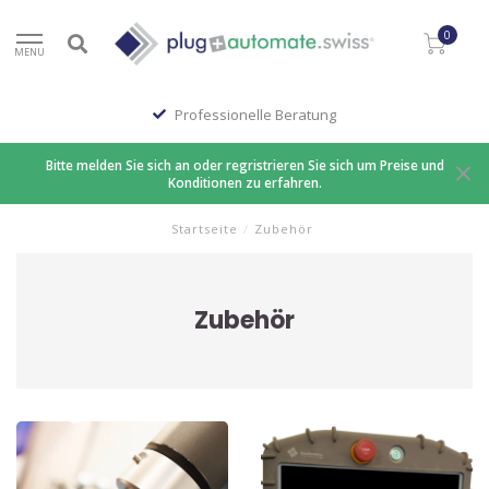
0
MENU
Professionelle Beratung
Bitte melden Sie sich an oder regristrieren Sie sich um Preise und
Konditionen zu erfahren.
Startseite
/
Zubehör
Zubehör