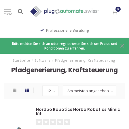
0
MENU
Professionelle Beratung
Bitte melden Sie sich an oder regristrieren Sie sich um Preise und
Konditionen zu erfahren.
Startseite
/
Software
/
Pfadgenerierung, Kraftsteuerung
Pfadgenerierung, Kraftsteuerung
Nordbo Robotics Norbo Robotics Mimic
Kit