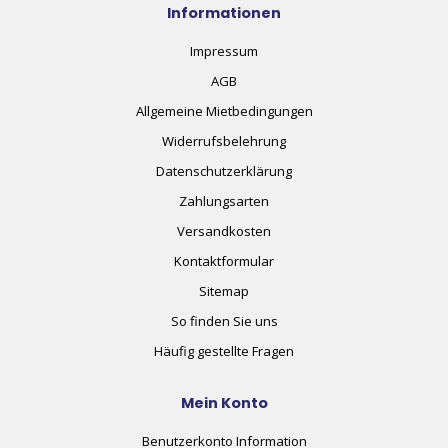
Informationen
Impressum
AGB
Allgemeine Mietbedingungen
Widerrufsbelehrung
Datenschutzerklärung
Zahlungsarten
Versandkosten
Kontaktformular
Sitemap
So finden Sie uns
Häufig gestellte Fragen
Mein Konto
Benutzerkonto Information