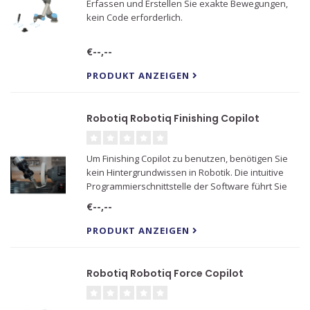
Erfassen und Erstellen Sie exakte Bewegungen,
kein Code erforderlich.
€--,--
PRODUKT ANZEIGEN
Robotiq Robotiq Finishing Copilot
Um Finishing Copilot zu benutzen, benötigen Sie
kein Hintergrundwissen in Robotik. Die intuitive
Programmierschnittstelle der Software führt Sie
durch die Schritte zum Einrichten einer effizienten
€--,--
Endbearbeitungsanwendung.
PRODUKT ANZEIGEN
Robotiq Robotiq Force Copilot