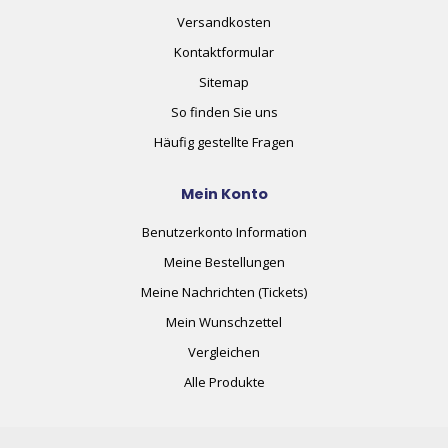
Versandkosten
Kontaktformular
Sitemap
So finden Sie uns
Häufig gestellte Fragen
Mein Konto
Benutzerkonto Information
Meine Bestellungen
Meine Nachrichten (Tickets)
Mein Wunschzettel
Vergleichen
Alle Produkte