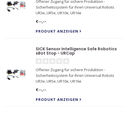
Offener Zugang für sichere Produktion -
Sicherheitssystem für Ihren Universal Robots
UR3e, UR5e, UR10e, UR16e
€--,--
PRODUKT ANZEIGEN
SICK Sensor Intelligence Safe Robotics
sBot Stop - URCap
Offener Zugang für sichere Produktion -
Sicherheitssystem für Ihren Universal Robots
UR3e, UR5e, UR10e, UR16e
€--,--
PRODUKT ANZEIGEN