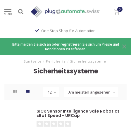
0
MENU
One Stop Shop für Automation
Bitte melden Sie sich an oder regristrieren Sie sich um Preise und
Konditionen zu erfahren.
Startseite
/
Peripherie
/
Sicherheitssysteme
Sicherheitssysteme
SICK Sensor Intelligence Safe Robotics
sBot Speed - URCap