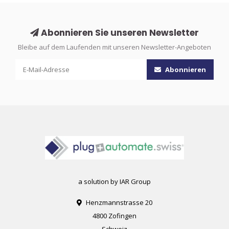
Abonnieren Sie unseren Newsletter
Bleibe auf dem Laufenden mit unseren Newsletter-Angeboten
Abonnieren
a solution by IAR Group
Henzmannstrasse 20
4800 Zofingen