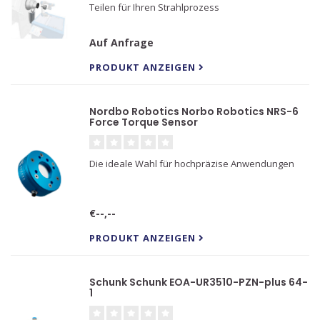
Teilen für Ihren Strahlprozess
Auf Anfrage
PRODUKT ANZEIGEN
Nordbo Robotics Norbo Robotics NRS-6
Force Torque Sensor
Die ideale Wahl für hochpräzise Anwendungen
€--,--
PRODUKT ANZEIGEN
Schunk Schunk EOA-UR3510-PZN-plus 64-
1