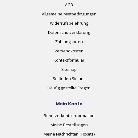
AGB
Allgemeine Mietbedingungen
Widerrufsbelehrung
Datenschutzerklärung
Zahlungsarten
Versandkosten
Kontaktformular
Sitemap
So finden Sie uns
Häufig gestellte Fragen
Mein Konto
Benutzerkonto Information
Meine Bestellungen
Meine Nachrichten (Tickets)