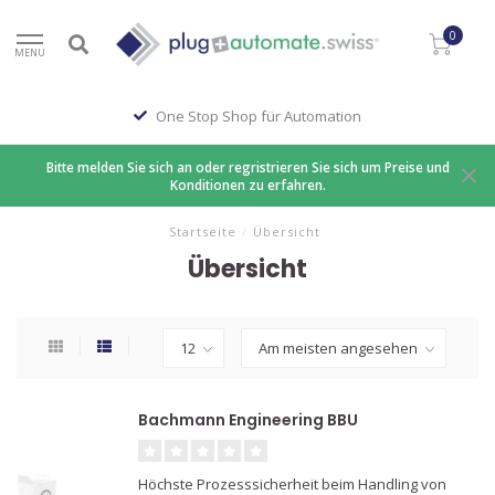
0
MENU
One Stop Shop für Automation
Bitte melden Sie sich an oder regristrieren Sie sich um Preise und
Konditionen zu erfahren.
Startseite
/
Übersicht
Übersicht
Bachmann Engineering BBU
Höchste Prozesssicherheit beim Handling von