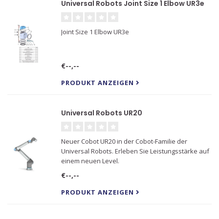
Universal Robots Joint Size 1 Elbow UR3e
Joint Size 1 Elbow UR3e
€--,--
PRODUKT ANZEIGEN
Universal Robots UR20
Neuer Cobot UR20 in der Cobot-Familie der
Universal Robots. Erleben Sie Leistungsstärke auf
einem neuen Level.
€--,--
PRODUKT ANZEIGEN