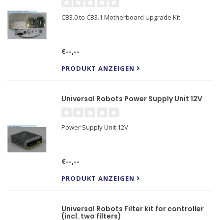
CB3.0 to CB3.1 Motherboard Upgrade Kit
€--,--
PRODUKT ANZEIGEN
Universal Robots Power Supply Unit 12V
Power Supply Unit 12V
€--,--
PRODUKT ANZEIGEN
Universal Robots Filter kit for controller
(incl. two filters)