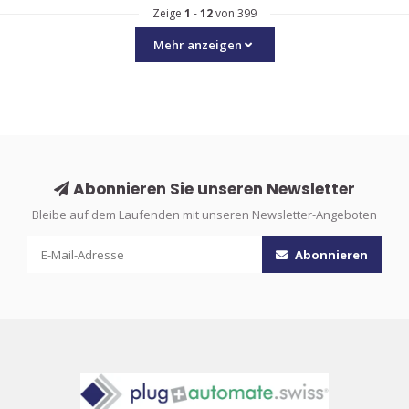
Zeige
1
-
12
von 399
Mehr anzeigen
Abonnieren Sie unseren Newsletter
Bleibe auf dem Laufenden mit unseren Newsletter-Angeboten
Abonnieren