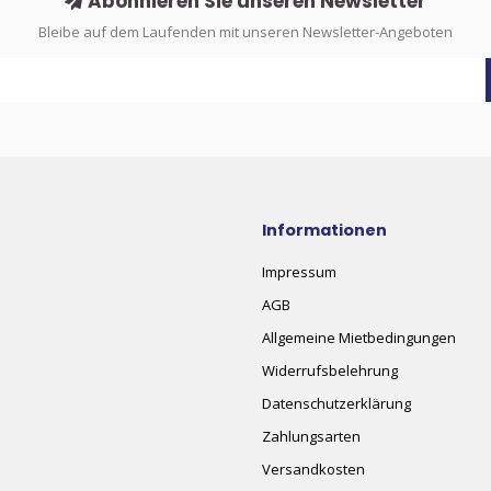
Abonnieren Sie unseren Newsletter
Bleibe auf dem Laufenden mit unseren Newsletter-Angeboten
Informationen
Impressum
AGB
Allgemeine Mietbedingungen
Widerrufsbelehrung
Datenschutzerklärung
Zahlungsarten
Versandkosten