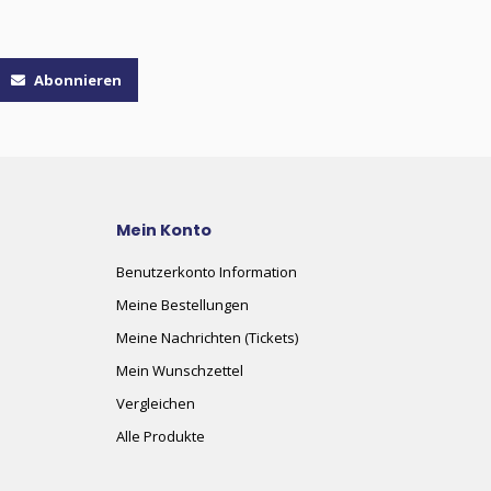
Abonnieren
Mein Konto
Benutzerkonto Information
Meine Bestellungen
Meine Nachrichten (Tickets)
Mein Wunschzettel
Vergleichen
Alle Produkte