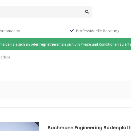
 Automation
Professionelle Beratung
 melden Sie sich an oder regristrieren Sie sich um Preise und Konditionen zu erf
Module
Bachmann Engineering Bodenplatt