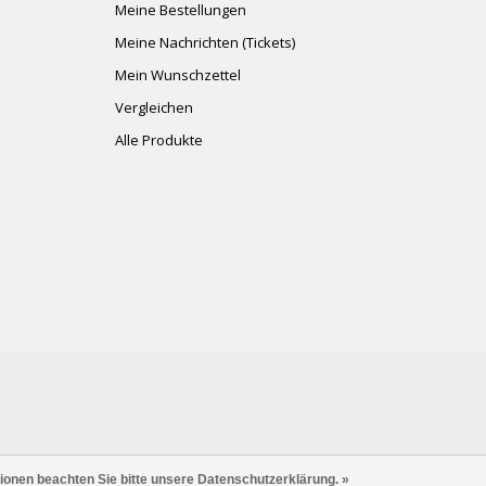
Meine Bestellungen
Meine Nachrichten (Tickets)
Mein Wunschzettel
Vergleichen
Alle Produkte
tionen beachten Sie bitte unsere Datenschutzerklärung. »