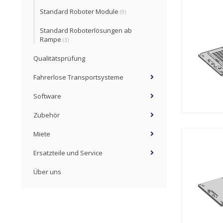
Standard Roboter Module
(9)
Standard Roboterlösungen ab
Rampe
(3)
Qualitätsprüfung
Fahrerlose Transportsysteme
Software
Zubehör
Miete
Ersatzteile und Service
Über uns