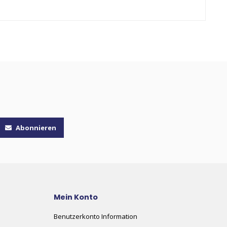
Abonnieren
Mein Konto
Benutzerkonto Information