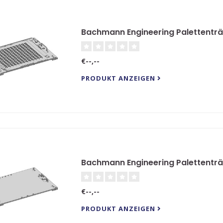
Bachmann Engineering Palettenträ
€--,--
PRODUKT ANZEIGEN
Bachmann Engineering Palettentr
€--,--
PRODUKT ANZEIGEN