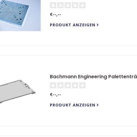
€--,--
PRODUKT ANZEIGEN
Bachmann Engineering Palettenträ
€--,--
PRODUKT ANZEIGEN