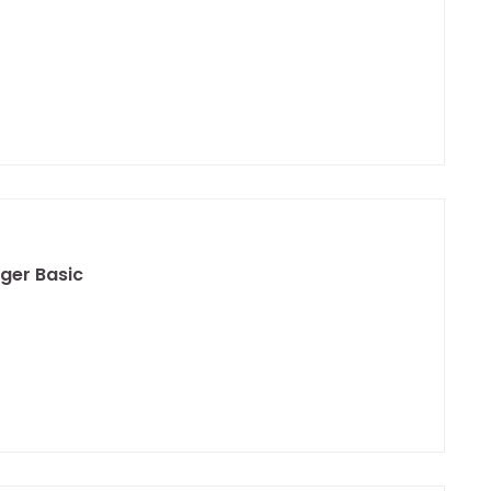
ger Basic