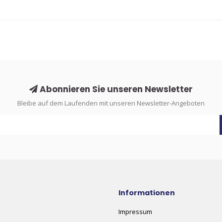
Abonnieren Sie unseren Newsletter
Bleibe auf dem Laufenden mit unseren Newsletter-Angeboten
Informationen
Impressum