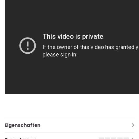
Eigenschaften