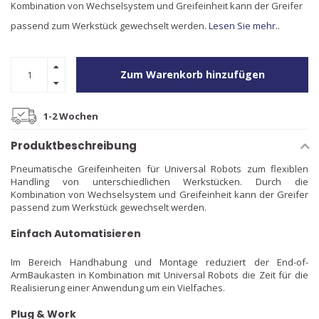
Kombination von Wechselsystem und Greifeinheit kann der Greifer
passend zum Werkstück gewechselt werden.
Lesen Sie mehr..
Zum Warenkorb hinzufügen
1-2 Wochen
Produktbeschreibung
Pneumatische Greifeinheiten für Universal Robots zum flexiblen
Handling von unterschiedlichen Werkstücken. Durch die
Kombination von Wechselsystem und Greifeinheit kann der Greifer
passend zum Werkstück gewechselt werden.
Einfach Automatisieren
Im Bereich Handhabung und Montage reduziert der End-of-
ArmBaukasten in Kombination mit Universal Robots die Zeit für die
Realisierung einer Anwendung um ein Vielfaches.
Plug & Work