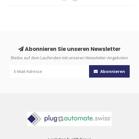
Abonnieren Sie unseren Newsletter
Bleibe auf dem Laufenden mit unseren Newsletter-Angeboten
Abonnieren