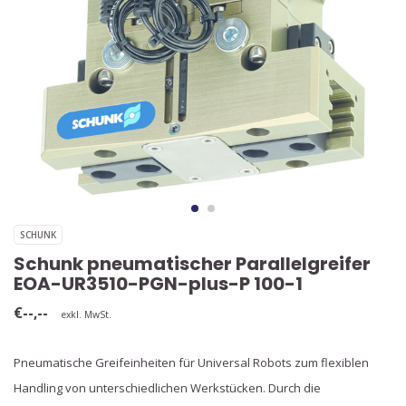
SCHUNK
Schunk pneumatischer Parallelgreifer
EOA-UR3510-PGN-plus-P 100-1
€--,--
exkl. MwSt.
Pneumatische Greifeinheiten für Universal Robots zum flexiblen
Handling von unterschiedlichen Werkstücken. Durch die