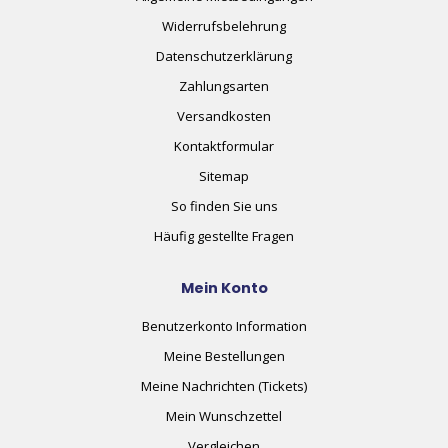
Widerrufsbelehrung
Datenschutzerklärung
Zahlungsarten
Versandkosten
Kontaktformular
Sitemap
So finden Sie uns
Häufig gestellte Fragen
Mein Konto
Benutzerkonto Information
Meine Bestellungen
Meine Nachrichten (Tickets)
Mein Wunschzettel
Vergleichen