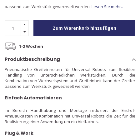
passend zum Werkstück gewechselt werden.
Lesen Sie mehr..
Zum Warenkorb hinzufügen
1-2 Wochen
Produktbeschreibung
Pneumatische Greifeinheiten für Universal Robots zum flexiblen
Handling von unterschiedlichen Werkstücken. Durch die
Kombination von Wechselsystem und Greifeinheit kann der Greifer
passend zum Werkstück gewechselt werden.
Einfach Automatisieren
Im Bereich Handhabung und Montage reduziert der End-of-
ArmBaukasten in Kombination mit Universal Robots die Zeit für die
Realisierung einer Anwendung um ein Vielfaches.
Plug & Work