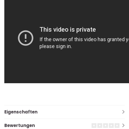
Eigenschaften
Bewertungen