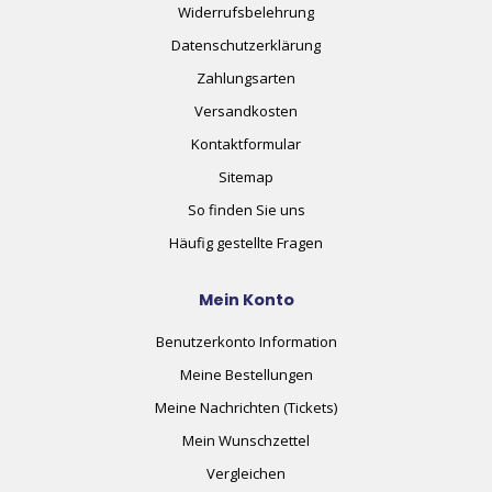
Widerrufsbelehrung
Datenschutzerklärung
Zahlungsarten
Versandkosten
Kontaktformular
Sitemap
So finden Sie uns
Häufig gestellte Fragen
Mein Konto
Benutzerkonto Information
Meine Bestellungen
Meine Nachrichten (Tickets)
Mein Wunschzettel
Vergleichen