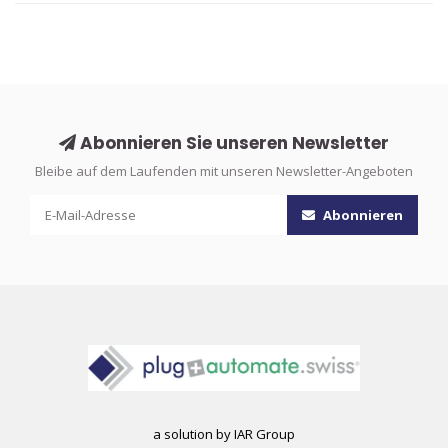
Abonnieren Sie unseren Newsletter
Bleibe auf dem Laufenden mit unseren Newsletter-Angeboten
Abonnieren
a solution by IAR Group