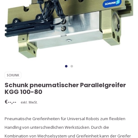
SCHUNK
Schunk pneumatischer Parallelgreifer
KGG 100-80
€--,--
exkl. MwSt.
Pneumatische Greifeinheiten für Universal Robots zum flexiblen
Handling von unterschiedlichen Werkstücken. Durch die
Kombination von Wechselsystem und Greifeinheit kann der Greifer