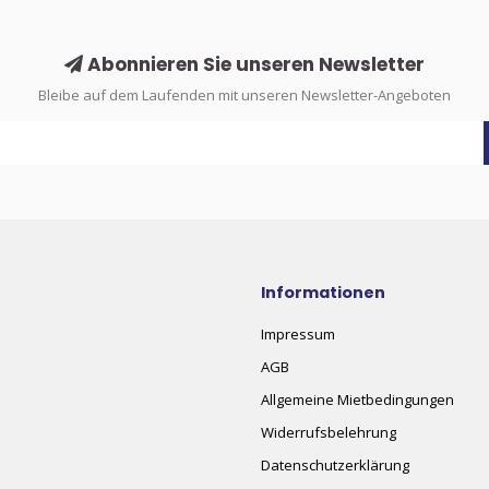
Abonnieren Sie unseren Newsletter
Bleibe auf dem Laufenden mit unseren Newsletter-Angeboten
Informationen
Impressum
AGB
Allgemeine Mietbedingungen
Widerrufsbelehrung
Datenschutzerklärung