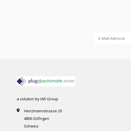
a solution by IAR Group
Henzmannstrasse 20
4800 Zofingen
Schweiz