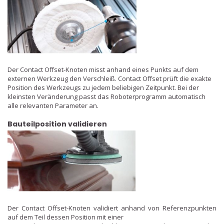
Der Contact Offset-Knoten misst anhand eines Punkts auf dem
externen Werkzeug den Verschleiß. Contact Offset prüft die exakte
Position des Werkzeugs zu jedem beliebigen Zeitpunkt. Bei der
kleinsten Veränderung passt das Roboterprogramm automatisch
alle relevanten Parameter an.
Bauteilposition validieren
Der Contact Offset-Knoten validiert anhand von Referenzpunkten
auf dem Teil dessen Position mit einer