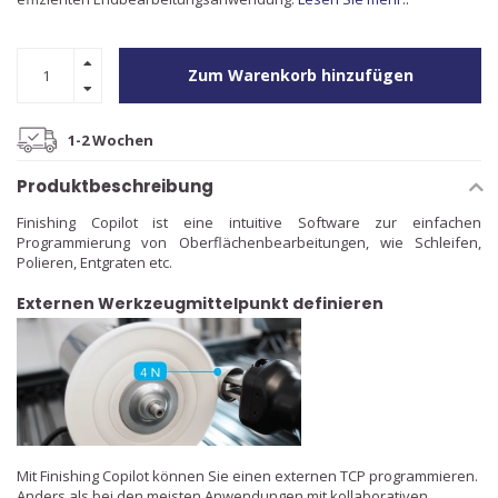
Zum Warenkorb hinzufügen
1-2 Wochen
Produktbeschreibung
Finishing Copilot ist eine intuitive Software zur einfachen
Programmierung von Oberflächenbearbeitungen, wie Schleifen,
Polieren, Entgraten etc.
Externen Werkzeugmittelpunkt definieren
Mit Finishing Copilot können Sie einen externen TCP programmieren.
Anders als bei den meisten Anwendungen mit kollaborativen