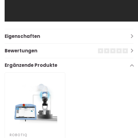
Eigenschaften
Bewertungen
Ergänzende Produkte
ROBOTIQ