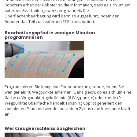
Robotern erhält der Roboter so die Information, dass es sich um ein
externes Bearbeitungswerkzeug handelt. Die
Oberflächenbearbeitung wird dann so ausgeführt, indem der
Roboter das Teil zum externen TCP transportiert.
Bearbeitungspfad in wenigen Minuten
programmieren
Programmieren Sie komplexe Endbearbeitungspfade, indem Sie
weniger als 10 Wegpunkte anlernen. Ganz gleich, ob es sich um eine
flache (4 Wegpunkte), gekrümmte (6 Wegpunkte) oder runde (9
Wegpunkte) Oberfläche handelt: Finishing Copilot generiert den
kompletten Pfad und wendet bei jedem Zyklus eine konstante Kraft
an.
Werkzeugverschleiss ausgleichen