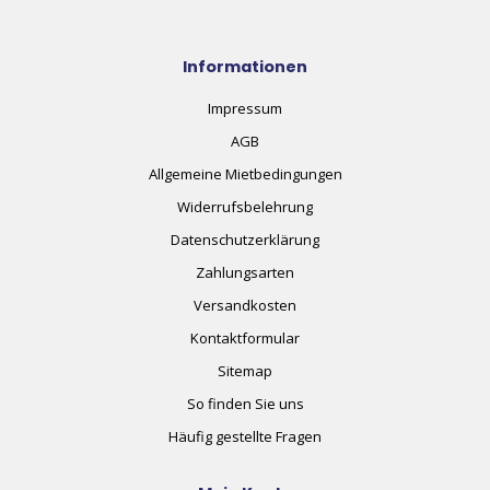
Informationen
Impressum
AGB
Allgemeine Mietbedingungen
Widerrufsbelehrung
Datenschutzerklärung
Zahlungsarten
Versandkosten
Kontaktformular
Sitemap
So finden Sie uns
Häufig gestellte Fragen