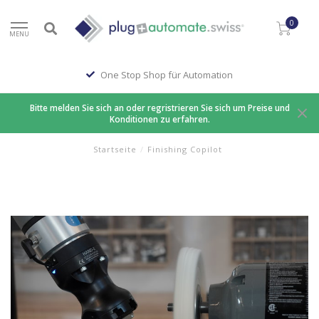
0
MENU
One Stop Shop für Automation
Bitte melden Sie sich an oder regristrieren Sie sich um Preise und
Konditionen zu erfahren.
Startseite
/
Finishing Copilot