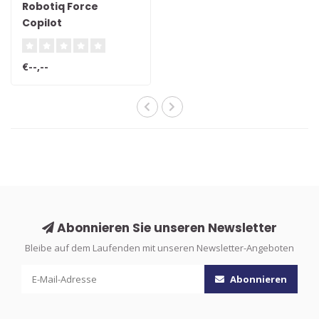
Robotiq Force
Copilot
€--,--
Abonnieren Sie unseren Newsletter
Bleibe auf dem Laufenden mit unseren Newsletter-Angeboten
Abonnieren