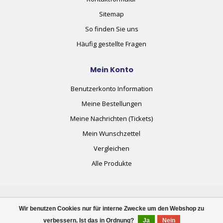
Sitemap
So finden Sie uns
Häufig gestellte Fragen
Mein Konto
Benutzerkonto Information
Meine Bestellungen
Meine Nachrichten (Tickets)
Mein Wunschzettel
Vergleichen
Alle Produkte
Wir benutzen Cookies nur für interne Zwecke um den Webshop zu
verbessern. Ist das in Ordnung?
Ja
Nein