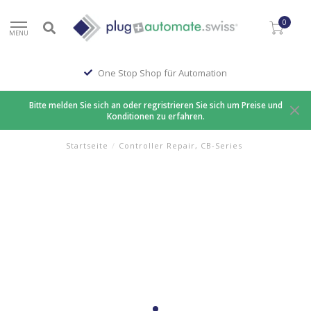
0
MENU
One Stop Shop für Automation
Bitte melden Sie sich an oder regristrieren Sie sich um Preise und
Konditionen zu erfahren.
Startseite
/
Controller Repair, CB-Series