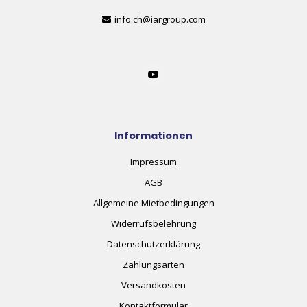
info.ch@iargroup.com
Informationen
Impressum
AGB
Allgemeine Mietbedingungen
Widerrufsbelehrung
Datenschutzerklärung
Zahlungsarten
Versandkosten
Kontaktformular