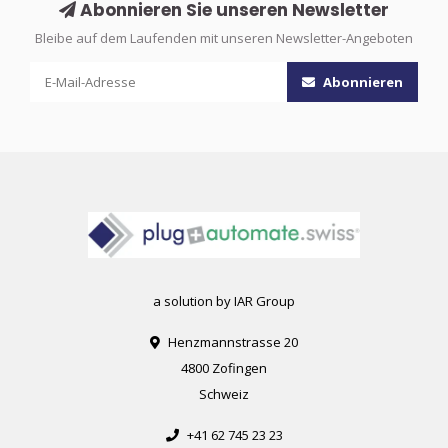
Abonnieren Sie unseren Newsletter
Bleibe auf dem Laufenden mit unseren Newsletter-Angeboten
Abonnieren
a solution by IAR Group
Henzmannstrasse 20
4800 Zofingen
Schweiz
+41 62 745 23 23