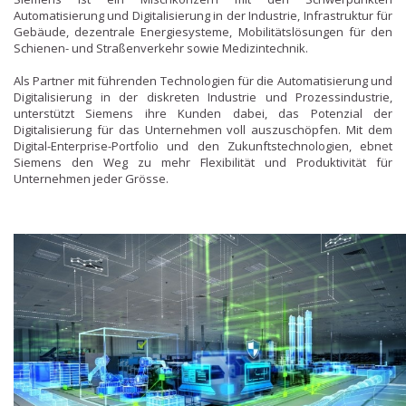
Automatisierung und Digitalisierung in der Industrie, Infrastruktur für
Gebäude, dezentrale Energiesysteme, Mobilitätslösungen für den
Schienen- und Straßenverkehr sowie Medizintechnik.
Als Partner mit führenden Technologien für die Automatisierung und
Digitalisierung in der diskreten Industrie und Prozessindustrie,
unterstützt Siemens ihre Kunden dabei, das Potenzial der
Digitalisierung für das Unternehmen voll auszuschöpfen. Mit dem
Digital-Enterprise-Portfolio und den Zukunftstechnologien, ebnet
Siemens den Weg zu mehr Flexibilität und Produktivität für
Unternehmen jeder Grösse.