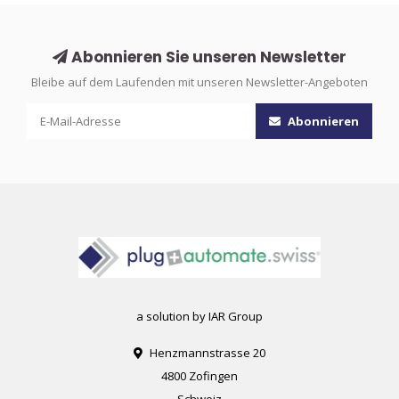
Abonnieren Sie unseren Newsletter
Bleibe auf dem Laufenden mit unseren Newsletter-Angeboten
Abonnieren
a solution by IAR Group
Henzmannstrasse 20
4800 Zofingen
Schweiz