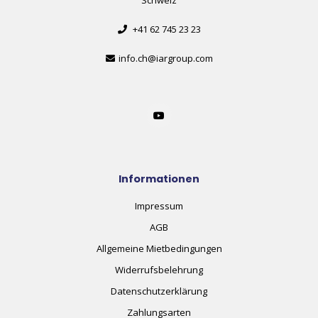
+41 62 745 23 23
info.ch@iargroup.com
Informationen
Impressum
AGB
Allgemeine Mietbedingungen
Widerrufsbelehrung
Datenschutzerklärung
Zahlungsarten