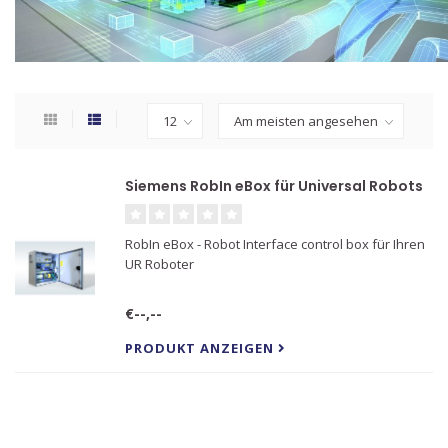
Siemens RobIn eBox für Universal Robots
RobIn eBox - Robot Interface control box für Ihren
UR Roboter
€--,--
PRODUKT ANZEIGEN