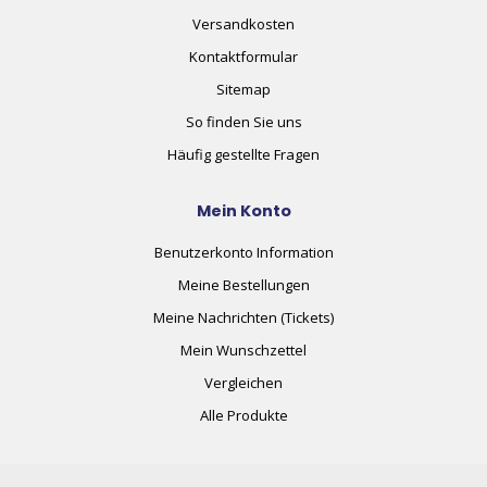
Versandkosten
Kontaktformular
Sitemap
So finden Sie uns
Häufig gestellte Fragen
Mein Konto
Benutzerkonto Information
Meine Bestellungen
Meine Nachrichten (Tickets)
Mein Wunschzettel
Vergleichen
Alle Produkte