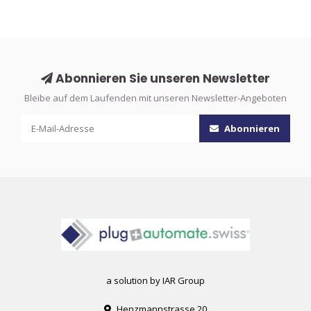
Abonnieren Sie unseren Newsletter
Bleibe auf dem Laufenden mit unseren Newsletter-Angeboten
Abonnieren
a solution by IAR Group
Henzmannstrasse 20