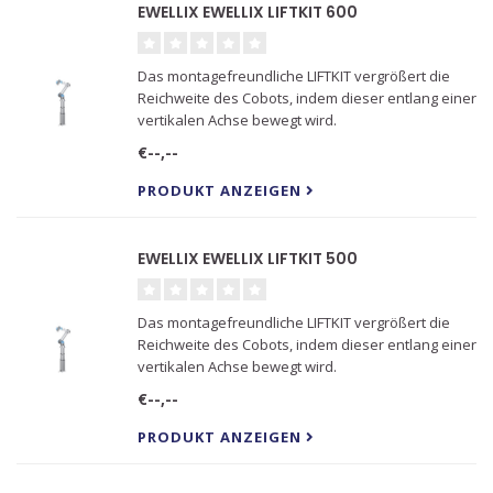
EWELLIX EWELLIX LIFTKIT 600
Das montagefreundliche LIFTKIT vergrößert die
Reichweite des Cobots, indem dieser entlang einer
vertikalen Achse bewegt wird.
€--,--
PRODUKT ANZEIGEN
EWELLIX EWELLIX LIFTKIT 500
Das montagefreundliche LIFTKIT vergrößert die
Reichweite des Cobots, indem dieser entlang einer
vertikalen Achse bewegt wird.
€--,--
PRODUKT ANZEIGEN