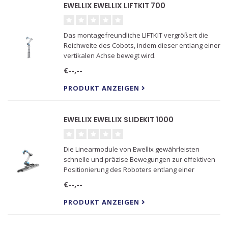
EWELLIX EWELLIX LIFTKIT 700
Das montagefreundliche LIFTKIT vergrößert die
Reichweite des Cobots, indem dieser entlang einer
vertikalen Achse bewegt wird.
€--,--
PRODUKT ANZEIGEN
EWELLIX EWELLIX SLIDEKIT 1000
Die Linearmodule von Ewellix gewährleisten
schnelle und präzise Bewegungen zur effektiven
Positionierung des Roboters entlang einer
horizontalen Achse.
€--,--
PRODUKT ANZEIGEN