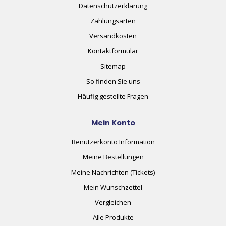
Datenschutzerklärung
Zahlungsarten
Versandkosten
Kontaktformular
Sitemap
So finden Sie uns
Häufig gestellte Fragen
Mein Konto
Benutzerkonto Information
Meine Bestellungen
Meine Nachrichten (Tickets)
Mein Wunschzettel
Vergleichen
Alle Produkte