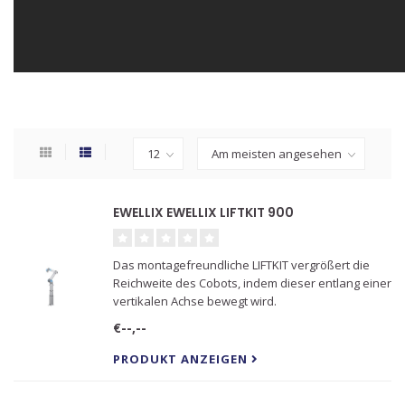
EWELLIX EWELLIX LIFTKIT 900
Das montagefreundliche LIFTKIT vergrößert die
Reichweite des Cobots, indem dieser entlang einer
vertikalen Achse bewegt wird.
€--,--
PRODUKT ANZEIGEN