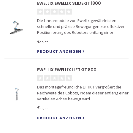
EWELLIX EWELLIX SLIDEKIT 1800
Die Linearmodule von Ewellix gewährleisten
schnelle und präzise Bewegungen zur effektiven
Positionierung des Roboters entlang einer
horizontalen Achse.
€--,--
PRODUKT ANZEIGEN
EWELLIX EWELLIX LIFTKIT 800
Das montagefreundliche LIFTKIT vergrößert die
Reichweite des Cobots, indem dieser entlang einer
vertikalen Achse bewegt wird.
€--,--
PRODUKT ANZEIGEN