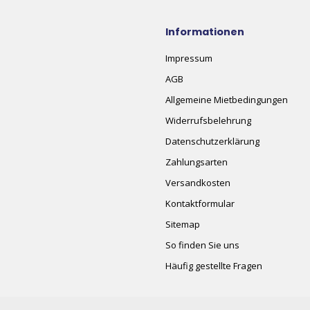
Informationen
Impressum
AGB
Allgemeine Mietbedingungen
Widerrufsbelehrung
Datenschutzerklärung
Zahlungsarten
Versandkosten
Kontaktformular
Sitemap
So finden Sie uns
Häufig gestellte Fragen