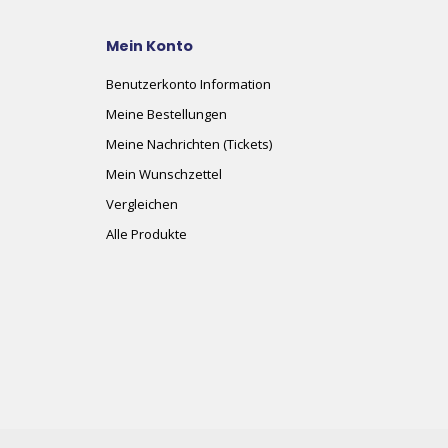
Mein Konto
Benutzerkonto Information
Meine Bestellungen
Meine Nachrichten (Tickets)
Mein Wunschzettel
Vergleichen
Alle Produkte