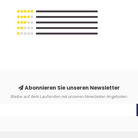
Abonnieren Sie unseren Newsletter
Bleibe auf dem Laufenden mit unseren Newsletter-Angeboten