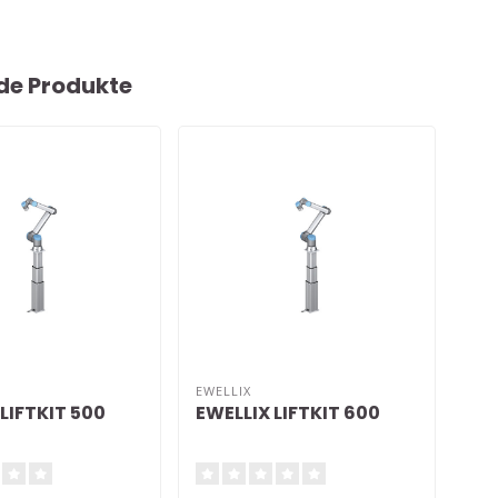
de Produkte
EWELLIX
LIFTKIT 500
EWELLIX LIFTKIT 600