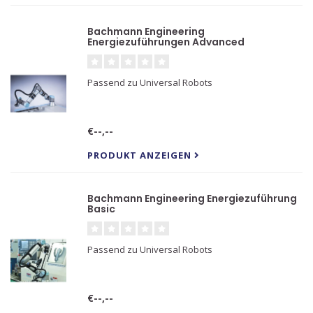
Bachmann Engineering
Energiezuführungen Advanced
Passend zu Universal Robots
€--,--
PRODUKT ANZEIGEN
Bachmann Engineering Energiezuführung
Basic
Passend zu Universal Robots
€--,--