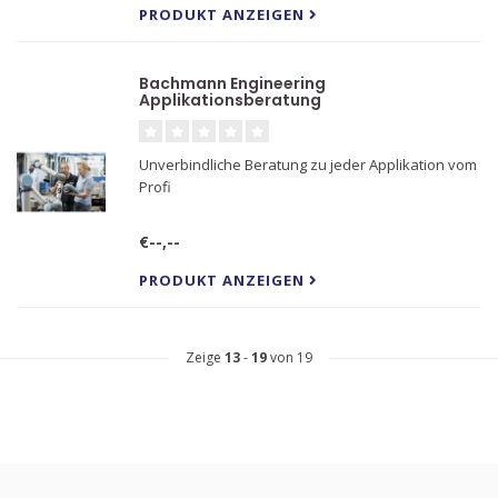
PRODUKT ANZEIGEN
Bachmann Engineering
Applikationsberatung
Unverbindliche Beratung zu jeder Applikation vom
Profi
€--,--
PRODUKT ANZEIGEN
Zeige
13
-
19
von 19