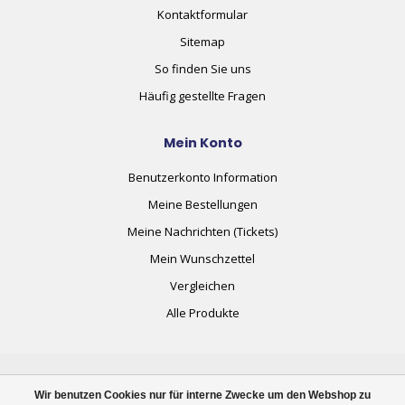
Kontaktformular
Sitemap
So finden Sie uns
Häufig gestellte Fragen
Mein Konto
Benutzerkonto Information
Meine Bestellungen
Meine Nachrichten (Tickets)
Mein Wunschzettel
Vergleichen
Alle Produkte
Wir benutzen Cookies nur für interne Zwecke um den Webshop zu