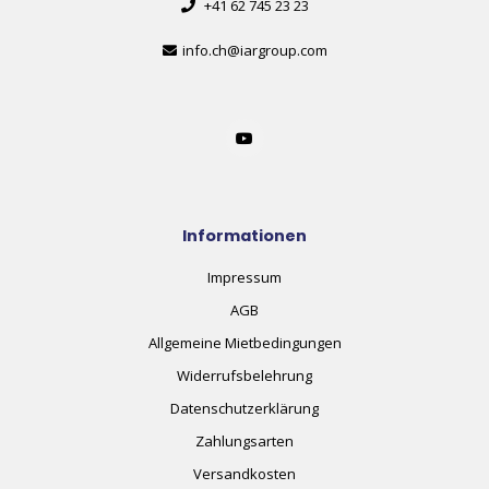
+41 62 745 23 23
info.ch@iargroup.com
Informationen
Impressum
AGB
Allgemeine Mietbedingungen
Widerrufsbelehrung
Datenschutzerklärung
Zahlungsarten
Versandkosten