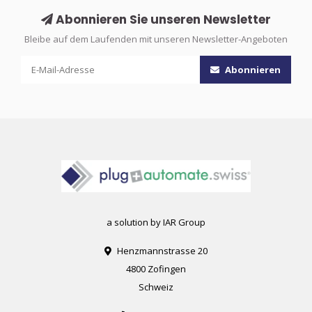
Abonnieren Sie unseren Newsletter
Bleibe auf dem Laufenden mit unseren Newsletter-Angeboten
Abonnieren
a solution by IAR Group
Henzmannstrasse 20
4800 Zofingen
Schweiz