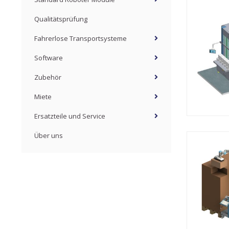
Qualitätsprüfung
Fahrerlose Transportsysteme
Software
Zubehör
Miete
Ersatzteile und Service
Über uns