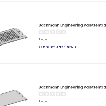
Bachmann Engineering Palettenträ
€--,--
PRODUKT ANZEIGEN
Bachmann Engineering Palettenträ
€--,--