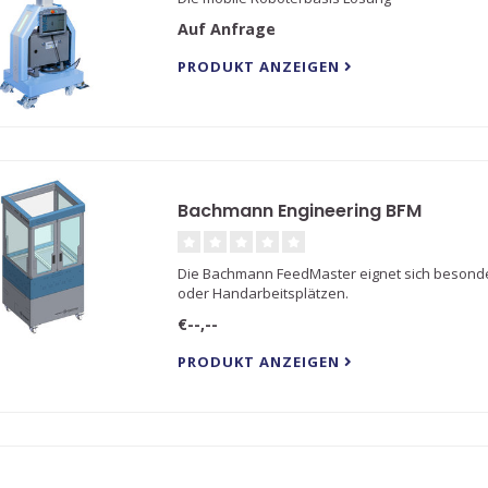
Auf Anfrage
PRODUKT ANZEIGEN
Bachmann Engineering BFM
Die Bachmann FeedMaster eignet sich besond
oder Handarbeitsplätzen.
€--,--
PRODUKT ANZEIGEN