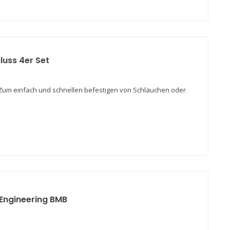
luss 4er Set
 Zum einfach und schnellen befestigen von Schläuchen oder
Engineering BMB