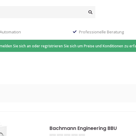
 Automation
Professionelle Beratung
 melden Sie sich an oder regristrieren Sie sich um Preise und Konditionen zu erf
Bachmann Engineering BBU