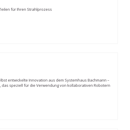
eilen für Ihren Strahlprozess
lbst entwickelte Innovation aus dem Systemhaus Bachmann –
 das speziell für die Verwendung von kollaborativen Robotern