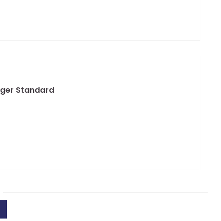
äger Standard