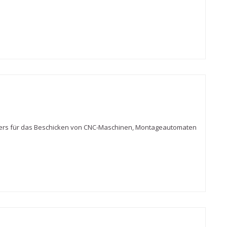
ers für das Beschicken von CNC-Maschinen, Montageautomaten