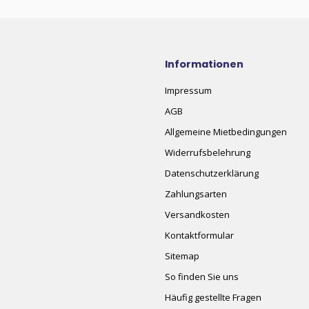
Informationen
Impressum
AGB
Allgemeine Mietbedingungen
Widerrufsbelehrung
Datenschutzerklärung
Zahlungsarten
Versandkosten
Kontaktformular
Sitemap
So finden Sie uns
Häufig gestellte Fragen