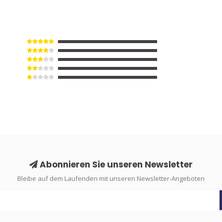
Abonnieren Sie unseren Newsletter
Bleibe auf dem Laufenden mit unseren Newsletter-Angeboten