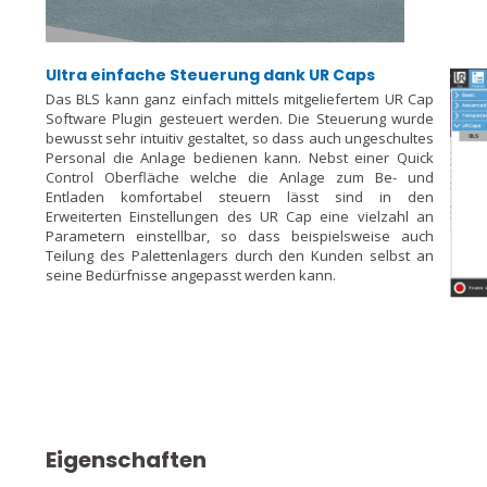
Ultra einfache Steuerung dank UR Caps
Das BLS kann ganz einfach mittels mitgeliefertem UR Cap
Software Plugin gesteuert werden. Die Steuerung wurde
bewusst sehr intuitiv gestaltet, so dass auch ungeschultes
Personal die Anlage bedienen kann. Nebst einer Quick
Control Oberfläche welche die Anlage zum Be- und
Entladen komfortabel steuern lässt sind in den
Erweiterten Einstellungen des UR Cap eine vielzahl an
Parametern einstellbar, so dass beispielsweise auch
Teilung des Palettenlagers durch den Kunden selbst an
seine Bedürfnisse angepasst werden kann.
Eigenschaften