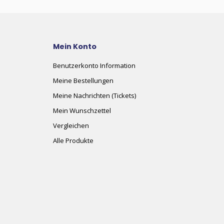
Mein Konto
Benutzerkonto Information
Meine Bestellungen
Meine Nachrichten (Tickets)
Mein Wunschzettel
Vergleichen
Alle Produkte