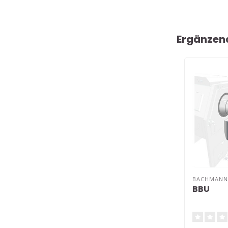
Ergänzen
BACHMANN
BBU