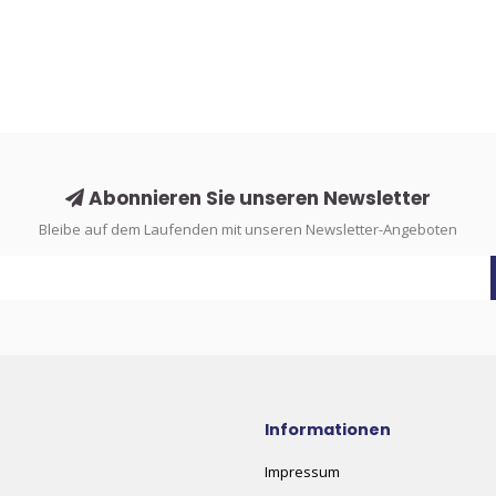
Abonnieren Sie unseren Newsletter
Bleibe auf dem Laufenden mit unseren Newsletter-Angeboten
Informationen
Impressum