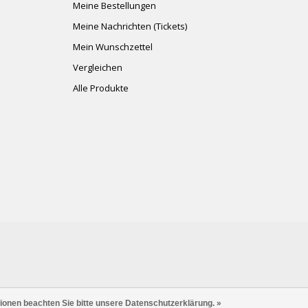
Meine Bestellungen
Meine Nachrichten (Tickets)
Mein Wunschzettel
Vergleichen
Alle Produkte
tionen beachten Sie bitte unsere Datenschutzerklärung. »