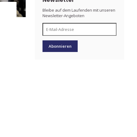
Bleibe auf dem Laufenden mit unseren
Newsletter-Angeboten
Abonnieren