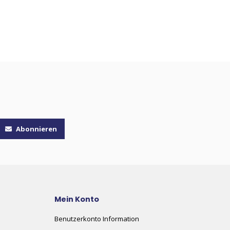
Abonnieren
Mein Konto
Benutzerkonto Information