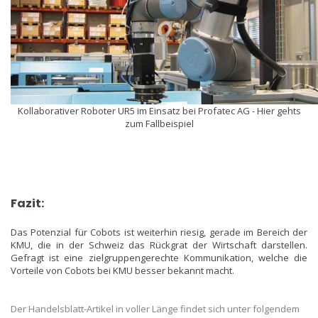
Kollaborativer Roboter UR5 im Einsatz bei Profatec AG -
Hier gehts
zum Fallbeispiel
Fazit:
Das Potenzial für
Cobots
ist weiterhin riesig, gerade im Bereich der
KMU, die in der Schweiz das Rückgrat der Wirtschaft darstellen.
Gefragt ist eine zielgruppengerechte Kommunikation, welche die
Vorteile von
Cobots
bei KMU besser bekannt macht.
Der Handelsblatt-Artikel in voller Länge findet sich unter folgendem