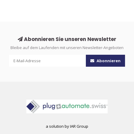
Abonnieren Sie unseren Newsletter
Bleibe auf dem Laufenden mit unseren Newsletter-Angeboten
Abonnieren
a solution by IAR Group