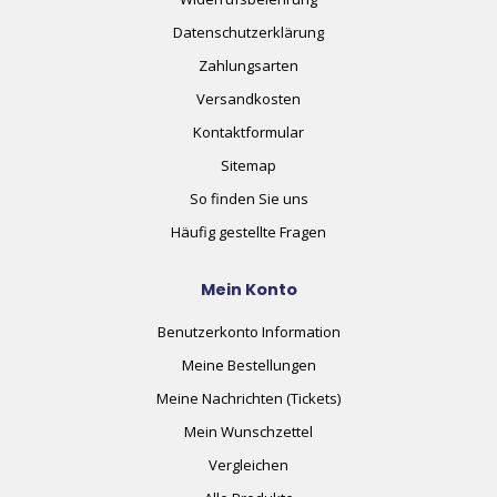
Datenschutzerklärung
Zahlungsarten
Versandkosten
Kontaktformular
Sitemap
So finden Sie uns
Häufig gestellte Fragen
Mein Konto
Benutzerkonto Information
Meine Bestellungen
Meine Nachrichten (Tickets)
Mein Wunschzettel
Vergleichen