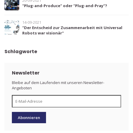
20-09-2021
"Plug-and-Produce" oder "Plug-and-Pray"?
14-09-2021
"Der Entscheid zur Zusammenarbeit mit Universal
Robots war visionär"
Schlagworte
Newsletter
Bleibe auf dem Laufenden mit unseren Newsletter-
Angeboten
Abonnieren