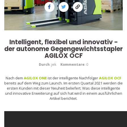
Intelligent, flexibel und innovativ -
der autonome Gegengewichtsstapler
AGILOX OCF
Durch
: jek
Kommentare
: 0
Nach dem
AGILOX ONE
ist der intelligente Nachfolger
AGILOX OCF
bereits auf dem Weg zum Launch. Im ersten Quartal 2021 werden die
ersten Kunden mit dieser Neuheit beliefert. Was diese intelligente
und innovative Erweiterung auf sich hat wird in einem ausführlichen
Artikel berichtet.