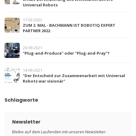
Universal Robots
17-03-2022
ZUM 2. MAL - BACHMANN IST ROBOTIQ EXPERT
PARTNER 2022
20-09-2021
"Plug-and-Produce" oder "Plug-and-Pray"?
14-09-2021
"Der Entscheid zur Zusammenarbeit mit Universal
Robots war visionär"
Schlagworte
Newsletter
Bleibe auf dem Laufenden mit unseren Newsletter-