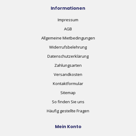
Informationen
Impressum
AGB
Allgemeine Mietbedingungen
Widerrufsbelehrung
Datenschutzerklärung
Zahlungsarten
Versandkosten
Kontaktformular
Sitemap
So finden Sie uns
Häufig gestellte Fragen
Mein Konto