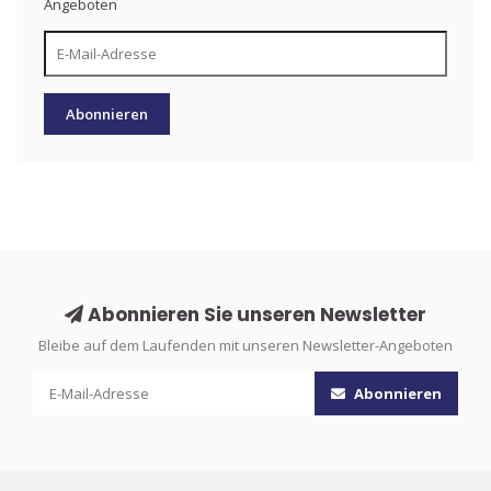
Angeboten
Abonnieren
Abonnieren Sie unseren Newsletter
Bleibe auf dem Laufenden mit unseren Newsletter-Angeboten
Abonnieren