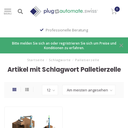
0
MENU
Professionelle Beratung
Bitte melden Sie sich an oder regristrieren Sie sich um Preise und
Konditionen zu erfahren.
Startseite
/
Schlagworte
/
Palletierzelle
Artikel mit Schlagwort Palletierzelle