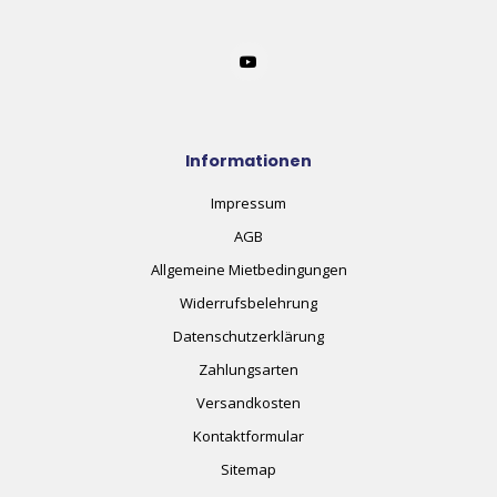
Informationen
Impressum
AGB
Allgemeine Mietbedingungen
Widerrufsbelehrung
Datenschutzerklärung
Zahlungsarten
Versandkosten
Kontaktformular
Sitemap