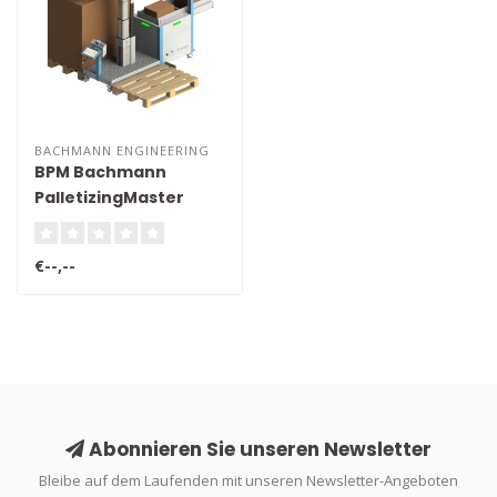
BACHMANN ENGINEERING
BPM Bachmann
PalletizingMaster
€--,--
Abonnieren Sie unseren Newsletter
Bleibe auf dem Laufenden mit unseren Newsletter-Angeboten