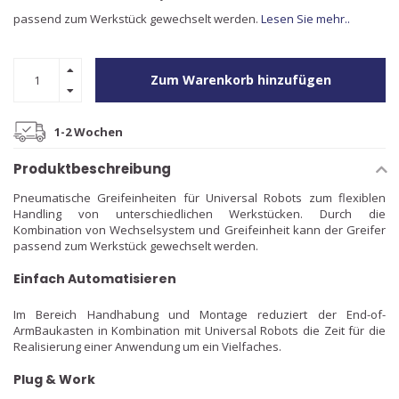
passend zum Werkstück gewechselt werden.
Lesen Sie mehr..
Zum Warenkorb hinzufügen
1-2 Wochen
Produktbeschreibung
Pneumatische Greifeinheiten für Universal Robots zum flexiblen
Handling von unterschiedlichen Werkstücken. Durch die
Kombination von Wechselsystem und Greifeinheit kann der Greifer
passend zum Werkstück gewechselt werden.
Einfach Automatisieren
Im Bereich Handhabung und Montage reduziert der End-of-
ArmBaukasten in Kombination mit Universal Robots die Zeit für die
Realisierung einer Anwendung um ein Vielfaches.
Plug & Work