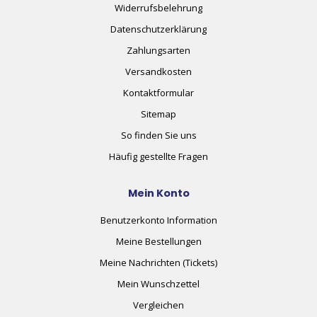
Widerrufsbelehrung
Datenschutzerklärung
Zahlungsarten
Versandkosten
Kontaktformular
Sitemap
So finden Sie uns
Häufig gestellte Fragen
Mein Konto
Benutzerkonto Information
Meine Bestellungen
Meine Nachrichten (Tickets)
Mein Wunschzettel
Vergleichen