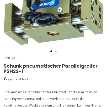
SCHUNK
Schunk pneumatischer Parallelgreifer
PSH22-1
€--,--
exkl. MwSt.
Pneumatische Greifeinheiten für Universal Robots zum flexiblen
Handling von unterschiedlichen Werkstücken. Durch die
Kombination von Wechselsystem und Greifeinheit kann der Greifer