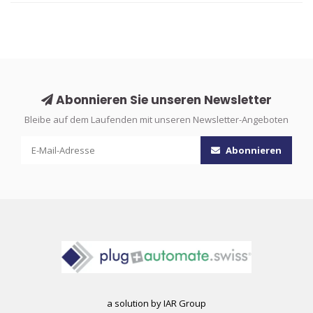
Abonnieren Sie unseren Newsletter
Bleibe auf dem Laufenden mit unseren Newsletter-Angeboten
Abonnieren
a solution by IAR Group