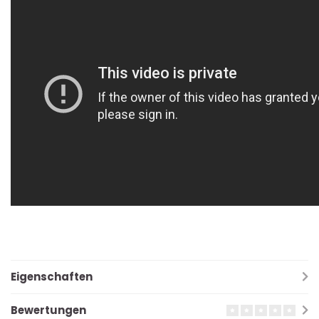
Eigenschaften
Bewertungen