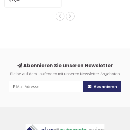
Abonnieren Sie unseren Newsletter
Bleibe auf dem Laufenden mit unseren Newsletter-Angeboten
Abonnieren