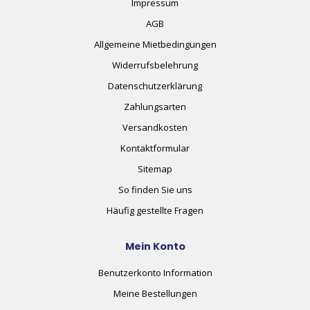
Impressum
AGB
Allgemeine Mietbedingungen
Widerrufsbelehrung
Datenschutzerklärung
Zahlungsarten
Versandkosten
Kontaktformular
Sitemap
So finden Sie uns
Häufig gestellte Fragen
Mein Konto
Benutzerkonto Information
Meine Bestellungen