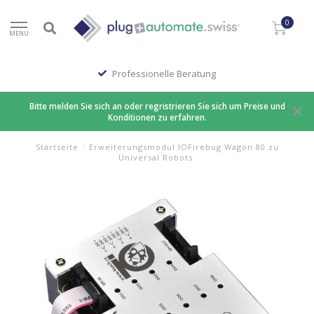
0
MENU
Professionelle Beratung
Bitte melden Sie sich an oder regristrieren Sie sich um Preise und
Konditionen zu erfahren.
Startseite
/
Erweiterungsmodul IOFirebug Wagon 80 zu
Universal Robots