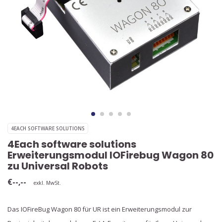
4EACH SOFTWARE SOLUTIONS
4Each software solutions
Erweiterungsmodul IOFirebug Wagon 80
zu Universal Robots
€--,--
exkl. MwSt.
Das IOFireBug Wagon 80 für UR ist ein Erweiterungsmodul zur