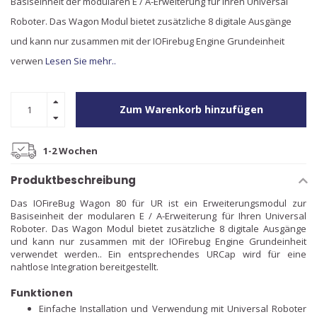
Basiseinheit der modularen E / A-Erweiterung für Ihren Universal
Roboter. Das Wagon Modul bietet zusätzliche 8 digitale Ausgänge
und kann nur zusammen mit der IOFirebug Engine Grundeinheit
verwen
Lesen Sie mehr..
Zum Warenkorb hinzufügen
1-2 Wochen
Produktbeschreibung
Das IOFireBug Wagon 80 für UR ist ein Erweiterungsmodul zur
Basiseinheit der modularen E / A-Erweiterung für Ihren Universal
Roboter. Das Wagon Modul bietet zusätzliche 8 digitale Ausgänge
und kann nur zusammen mit der IOFirebug Engine Grundeinheit
verwendet werden.. Ein entsprechendes URCap wird für eine
nahtlose Integration bereitgestellt.
Funktionen
Einfache Installation und Verwendung mit Universal Roboter