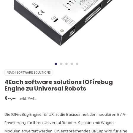
4EACH SOFTWARE SOLUTIONS
4Each software solutions IOFirebug
Engine zu Universal Robots
€--,--
exkl. MwSt.
Die IOFireBug Engine für UR ist die Basiseinheit der modularen E / A-
Erweiterung für Ihren Universal Roboter. Sie kann mit Wagon-
Modulen erweitert werden. Ein entsprechendes URCap wird für eine