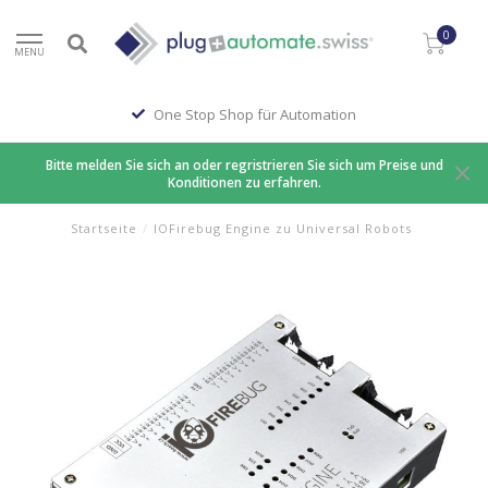
0
MENU
One Stop Shop für Automation
Bitte melden Sie sich an oder regristrieren Sie sich um Preise und
Konditionen zu erfahren.
Startseite
/
IOFirebug Engine zu Universal Robots