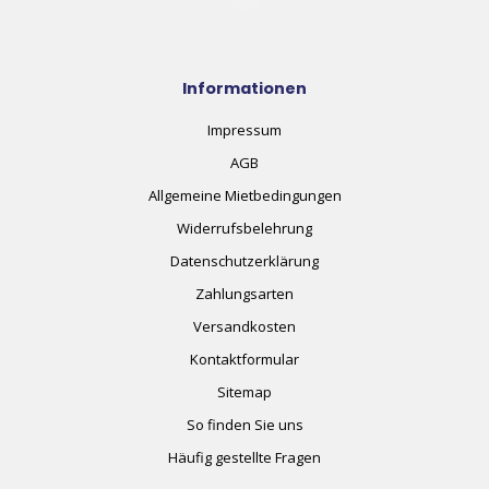
Informationen
Impressum
AGB
Allgemeine Mietbedingungen
Widerrufsbelehrung
Datenschutzerklärung
Zahlungsarten
Versandkosten
Kontaktformular
Sitemap
So finden Sie uns
Häufig gestellte Fragen