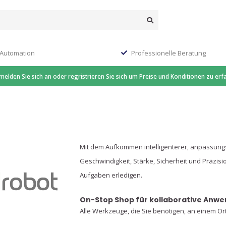
 Automation
Professionelle Beratung
 melden Sie sich an oder regristrieren Sie sich um Preise und Konditionen zu erf
Mit dem Aufkommen intelligenterer, anpassun
Geschwindigkeit, Stärke, Sicherheit und Präzis
Aufgaben erledigen.
On-Stop Shop für kollaborative Anw
Alle Werkzeuge, die Sie benötigen, an einem Or