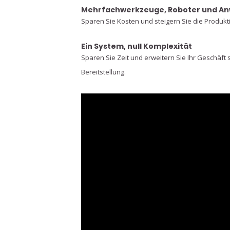
Mehrfachwerkzeuge, Roboter und A
Sparen Sie Kosten und steigern Sie die Produkt
Ein System, null Komplexität
Sparen Sie Zeit und erweitern Sie Ihr Geschäft 
Bereitstellung.