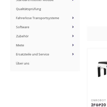
Qualitätsprüfung
Fahrerlose Transportsysteme
Software
Zubehör
Miete
Ersatzteile und Service
Über uns
ONROBOT
2FGP20 