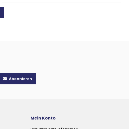
Abonnieren
Mein Konto