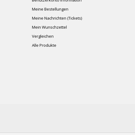
Benutzerkonto Information
Meine Bestellungen
Meine Nachrichten (Tickets)
Mein Wunschzettel
Vergleichen
Alle Produkte