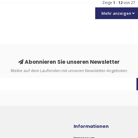
Zeige
1
-
12
von 27
Mehr anzeigen
Abonnieren Sie unseren Newsletter
Bleibe auf dem Laufenden mit unseren Newsletter-Angeboten
Informationen