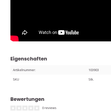
Eigenschaften
Artikelnummer:
103903
SKU
Stk.
Bewertungen
0 reviews