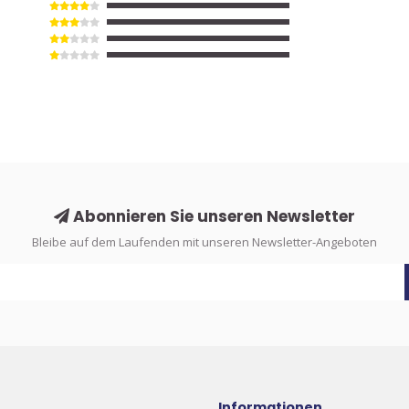
Abonnieren Sie unseren Newsletter
Bleibe auf dem Laufenden mit unseren Newsletter-Angeboten
Informationen