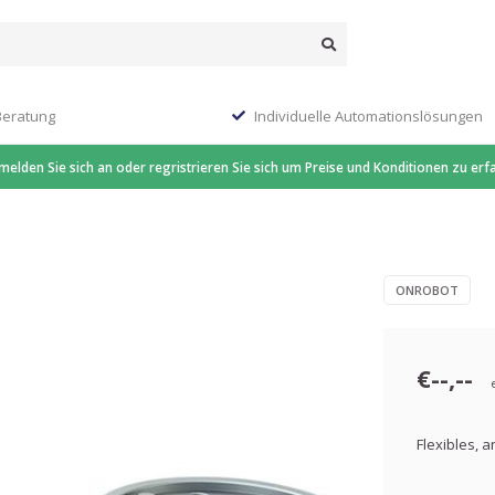
Beratung
Individuelle Automationslösungen
 melden Sie sich an oder regristrieren Sie sich um Preise und Konditionen zu erf
ONROBOT
€--,--
Flexibles, 