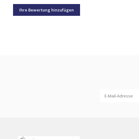
Ihre Bewertung hinzufügen