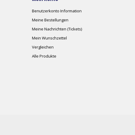
Benutzerkonto Information
Meine Bestellungen
Meine Nachrichten (Tickets)
Mein Wunschzettel
Vergleichen
Alle Produkte