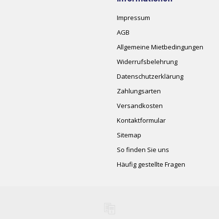
Impressum
AGB
Allgemeine Mietbedingungen
Widerrufsbelehrung
Datenschutzerklärung
Zahlungsarten
Versandkosten
Kontaktformular
Sitemap
So finden Sie uns
Häufig gestellte Fragen