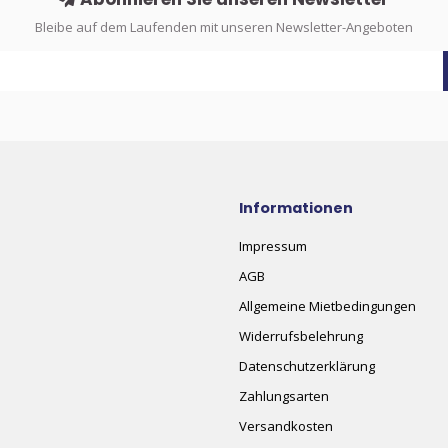
Bleibe auf dem Laufenden mit unseren Newsletter-Angeboten
Informationen
Impressum
AGB
Allgemeine Mietbedingungen
Widerrufsbelehrung
Datenschutzerklärung
Zahlungsarten
Versandkosten