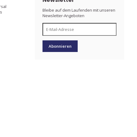
rsal
Bleibe auf dem Laufenden mit unseren
es
Newsletter-Angeboten
Abonnieren