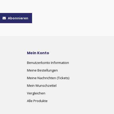
Abonnieren
Mein Konto
Benutzerkonto Information
Meine Bestellungen
Meine Nachrichten (Tickets)
Mein Wunschzettel
Vergleichen
Alle Produkte