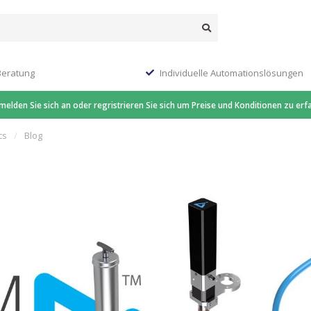
Beratung
Individuelle Automationslösungen
 melden Sie sich an oder regristrieren Sie sich um Preise und Konditionen zu erf
cs
/
Blog