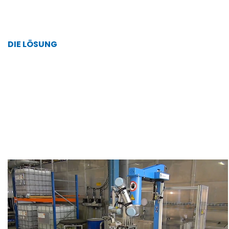
DIE LÖSUNG