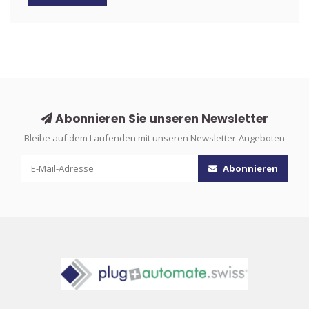
Abonnieren Sie unseren Newsletter
Bleibe auf dem Laufenden mit unseren Newsletter-Angeboten
Abonnieren