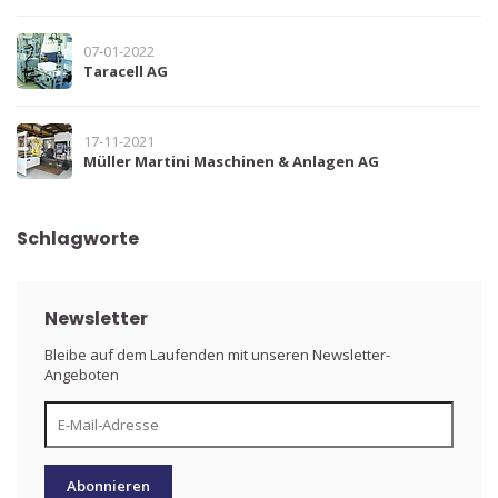
07-01-2022
Taracell AG
17-11-2021
Müller Martini Maschinen & Anlagen AG
Schlagworte
Newsletter
Bleibe auf dem Laufenden mit unseren Newsletter-
Angeboten
Abonnieren