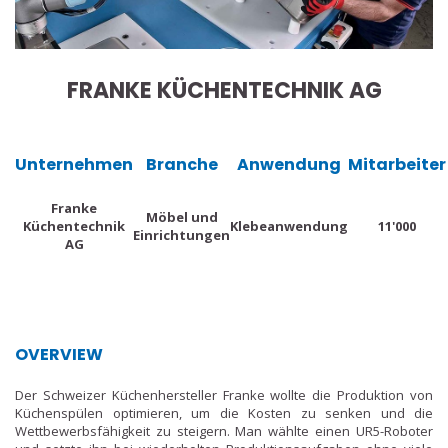
FRANKE KÜCHENTECHNIK AG
Unternehmen
Branche
Anwendung
Mitarbeiter
Franke
Möbel und
Küchentechnik
Klebeanwendung
11'000
Einrichtungen
AG
OVERVIEW
Der Schweizer Küchenhersteller Franke wollte die Produktion von
Küchenspülen optimieren, um die Kosten zu senken und die
Wettbewerbsfähigkeit zu steigern. Man wählte einen UR5-Roboter