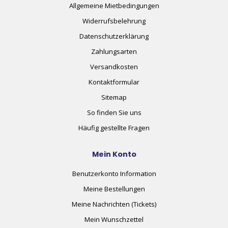
Allgemeine Mietbedingungen
Widerrufsbelehrung
Datenschutzerklärung
Zahlungsarten
Versandkosten
Kontaktformular
Sitemap
So finden Sie uns
Häufig gestellte Fragen
Mein Konto
Benutzerkonto Information
Meine Bestellungen
Meine Nachrichten (Tickets)
Mein Wunschzettel