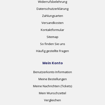
Widerrufsbelehrung
Datenschutzerklärung
Zahlungsarten
Versandkosten
Kontaktformular
Sitemap
So finden Sie uns
Häufig gestellte Fragen
Mein Konto
Benutzerkonto Information
Meine Bestellungen
Meine Nachrichten (Tickets)
Mein Wunschzettel
Vergleichen