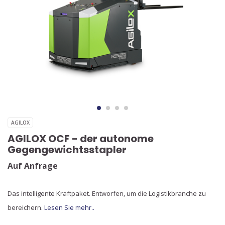
AGILOX
AGILOX OCF - der autonome
Gegengewichtsstapler
Auf Anfrage
Das intelligente Kraftpaket. Entworfen, um die Logistikbranche zu
bereichern.
Lesen Sie mehr..