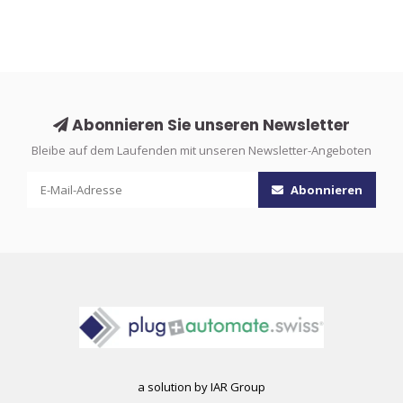
Abonnieren Sie unseren Newsletter
Bleibe auf dem Laufenden mit unseren Newsletter-Angeboten
Abonnieren
a solution by IAR Group