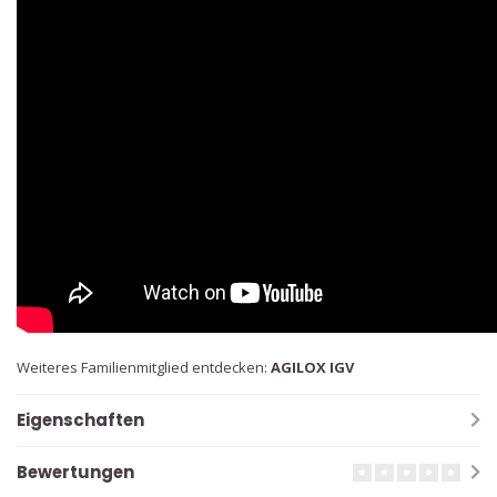
Weiteres Familienmitglied entdecken:
AGILOX IGV
Eigenschaften
Bewertungen