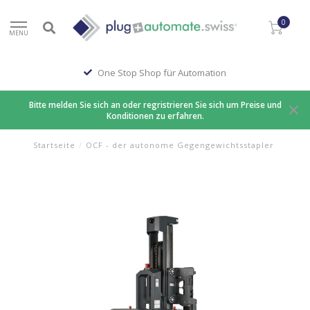
0
MENU
One Stop Shop für Automation
Bitte melden Sie sich an oder regristrieren Sie sich um Preise und
Konditionen zu erfahren.
Startseite
/
OCF - der autonome Gegengewichtsstapler