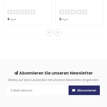
€--,--
€--,--
Abonnieren Sie unseren Newsletter
Bleibe auf dem Laufenden mit unseren Newsletter-Angeboten
Abonnieren