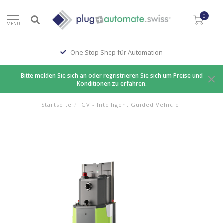
0
MENU
One Stop Shop für Automation
Bitte melden Sie sich an oder regristrieren Sie sich um Preise und
Konditionen zu erfahren.
Startseite
/
IGV - Intelligent Guided Vehicle