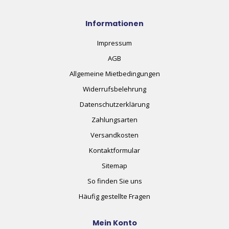
Informationen
Impressum
AGB
Allgemeine Mietbedingungen
Widerrufsbelehrung
Datenschutzerklärung
Zahlungsarten
Versandkosten
Kontaktformular
Sitemap
So finden Sie uns
Häufig gestellte Fragen
Mein Konto