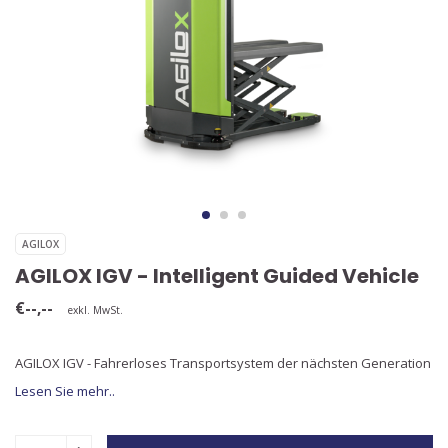
AGILOX
AGILOX IGV - Intelligent Guided Vehicle
€--,--
exkl. MwSt.
AGILOX IGV - Fahrerloses Transportsystem der nächsten Generation
Lesen Sie mehr..