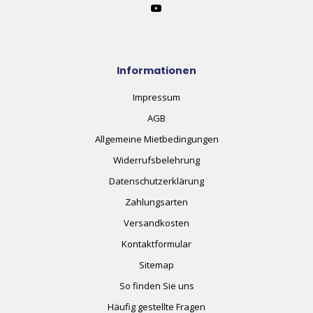
Informationen
Impressum
AGB
Allgemeine Mietbedingungen
Widerrufsbelehrung
Datenschutzerklärung
Zahlungsarten
Versandkosten
Kontaktformular
Sitemap
So finden Sie uns
Häufig gestellte Fragen