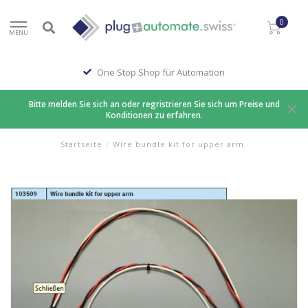
0
MENU
One Stop Shop für Automation
Bitte melden Sie sich an oder regristrieren Sie sich um Preise und
Konditionen zu erfahren.
Startseite
/
Wire bundle kit for upper arm