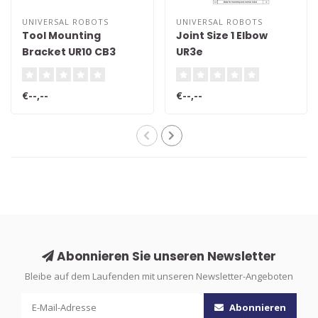
UNIVERSAL ROBOTS
UNIVERSAL ROBOTS
Tool Mounting
Joint Size 1 Elbow
Bracket UR10 CB3
UR3e
€--,--
€--,--
Abonnieren Sie unseren Newsletter
Bleibe auf dem Laufenden mit unseren Newsletter-Angeboten
Abonnieren