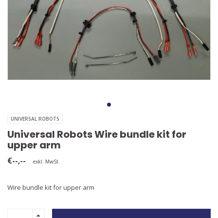
UNIVERSAL ROBOTS
Universal Robots Wire bundle kit for
upper arm
€--,--
exkl. MwSt.
Wire bundle kit for upper arm