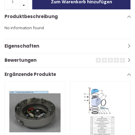
Zum Warenkorb hinzufügen
Produktbeschreibung
No information found
Eigenschaften
Bewertungen
Ergänzende Produkte