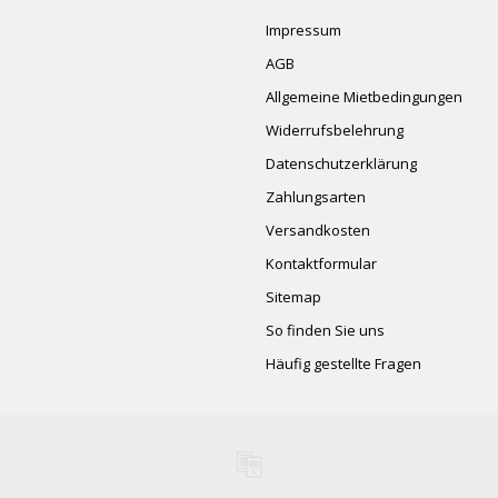
Impressum
AGB
Allgemeine Mietbedingungen
Widerrufsbelehrung
Datenschutzerklärung
Zahlungsarten
Versandkosten
Kontaktformular
Sitemap
So finden Sie uns
Häufig gestellte Fragen