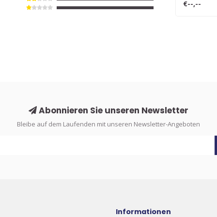
€--,--
Abonnieren Sie unseren Newsletter
Bleibe auf dem Laufenden mit unseren Newsletter-Angeboten
Informationen