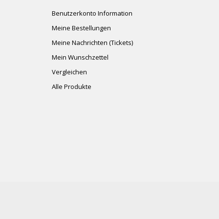
Benutzerkonto Information
Meine Bestellungen
Meine Nachrichten (Tickets)
Mein Wunschzettel
Vergleichen
Alle Produkte