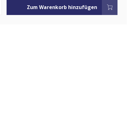
Zum Warenkorb hinzufügen