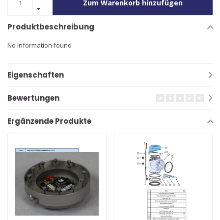
Zum Warenkorb hinzufügen
Produktbeschreibung
No information found
Eigenschaften
Bewertungen
Ergänzende Produkte