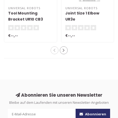
UNIVERSAL ROBOTS
UNIVERSAL ROBOTS
Tool Mounting
Joint Size 1 Elbow
Bracket UR10 CB3
UR3e
€--,--
€--,--
Abonnieren Sie unseren Newsletter
Bleibe auf dem Laufenden mit unseren Newsletter-Angeboten
Abonnieren