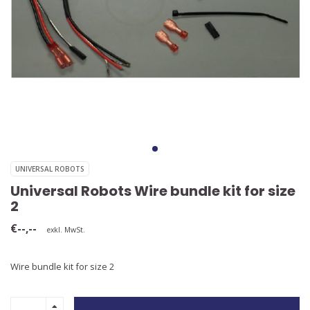
UNIVERSAL ROBOTS
Universal Robots Wire bundle kit for size
2
€--,--
exkl. MwSt.
Wire bundle kit for size 2