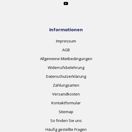
Informationen
Impressum
AGB
Allgemeine Mietbedingungen
Widerrufsbelehrung
Datenschutzerklärung
Zahlungsarten
Versandkosten
Kontaktformular
Sitemap
So finden Sie uns
Häufig gestellte Fragen