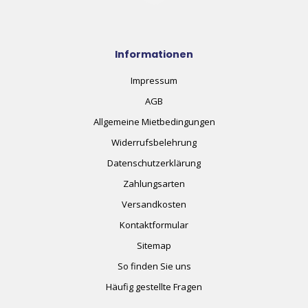
Informationen
Impressum
AGB
Allgemeine Mietbedingungen
Widerrufsbelehrung
Datenschutzerklärung
Zahlungsarten
Versandkosten
Kontaktformular
Sitemap
So finden Sie uns
Häufig gestellte Fragen