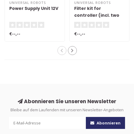
UNIVERSAL ROBOTS
UNIVERSAL ROBOTS
Power Supply Unit 12V
Filter kit for
controller (incl. two
filters)
€--,--
€--,--
Abonnieren Sie unseren Newsletter
Bleibe auf dem Laufenden mit unseren Newsletter-Angeboten
Abonnieren