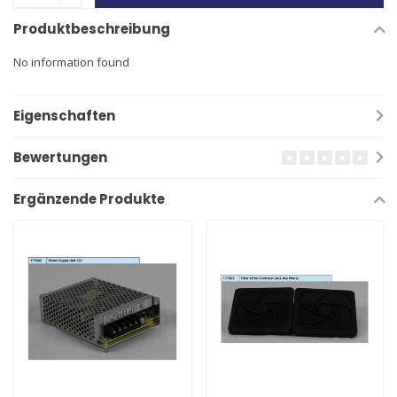
Produktbeschreibung
No information found
Eigenschaften
Bewertungen
Ergänzende Produkte