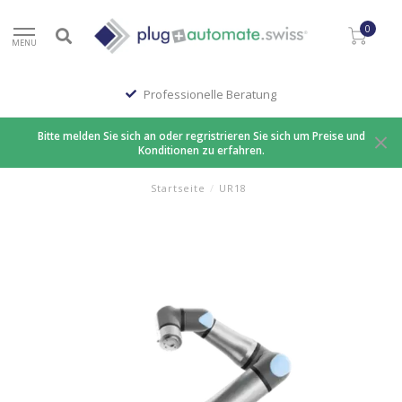
0
MENU
Professionelle Beratung
Bitte melden Sie sich an oder regristrieren Sie sich um Preise und
Konditionen zu erfahren.
Startseite
/
UR18