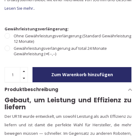
Lesen Sie mehr..
Gewährleistungsverlängerung:
Ohne Gewährleistungsverlängerung (Standard Gewährleistung
12 Monate)
Gewährleistungsverlängerung auf total 24 Monate
Gewährleistung (+€--,--)
Zum Warenkorb hinzufügen
Produktbeschreibung
Gebaut, um Leistung und Effizienz zu
liefern
Der UR18 wurde entwickelt, um sowohl Leistung als auch Effizienz zu
liefern und ist damit die perfekte Wahl für Hersteller, die mehr
bewegen müssen — schneller. Im Gegensatz zu anderen Robotern,