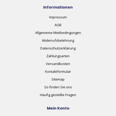
Informationen
Impressum
AGB
Allgemeine Mietbedingungen
Widerrufsbelehrung
Datenschutzerklärung
Zahlungsarten
Versandkosten
Kontaktformular
Sitemap
So finden Sie uns
Häufig gestellte Fragen
Mein Konto