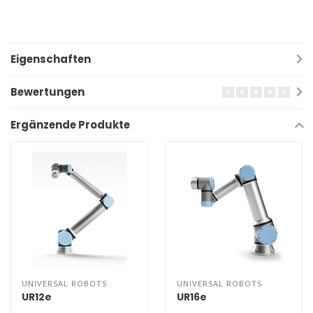
Eigenschaften
Bewertungen
Ergänzende Produkte
UNIVERSAL ROBOTS
UNIVERSAL ROBOTS
UR12e
UR16e