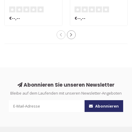
€--,--
€--,--
Abonnieren Sie unseren Newsletter
Bleibe auf dem Laufenden mit unseren Newsletter-Angeboten
Abonnieren