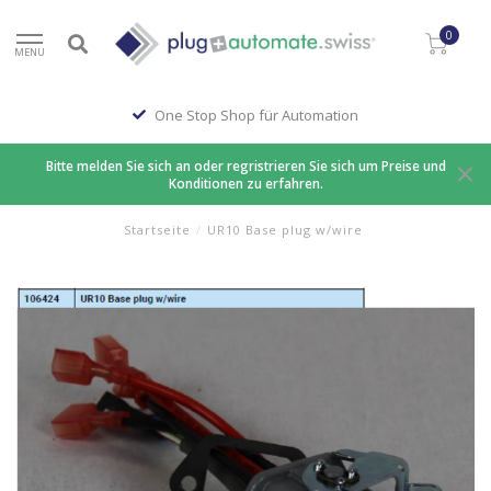
0
MENU
One Stop Shop für Automation
Bitte melden Sie sich an oder regristrieren Sie sich um Preise und
Konditionen zu erfahren.
Startseite
/
UR10 Base plug w/wire