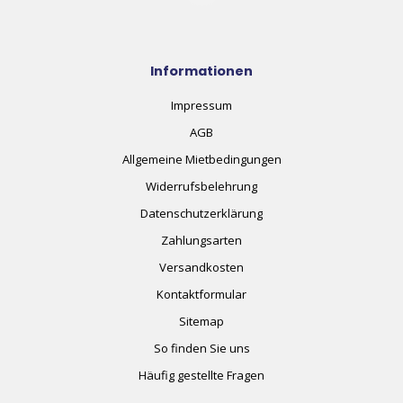
Informationen
Impressum
AGB
Allgemeine Mietbedingungen
Widerrufsbelehrung
Datenschutzerklärung
Zahlungsarten
Versandkosten
Kontaktformular
Sitemap
So finden Sie uns
Häufig gestellte Fragen