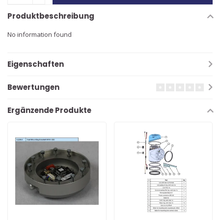
Produktbeschreibung
No information found
Eigenschaften
Bewertungen
Ergänzende Produkte