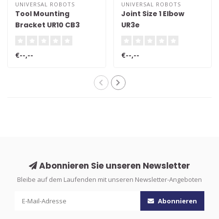
UNIVERSAL ROBOTS
UNIVERSAL ROBOTS
Tool Mounting
Joint Size 1 Elbow
Bracket UR10 CB3
UR3e
€--,--
€--,--
Abonnieren Sie unseren Newsletter
Bleibe auf dem Laufenden mit unseren Newsletter-Angeboten
Abonnieren