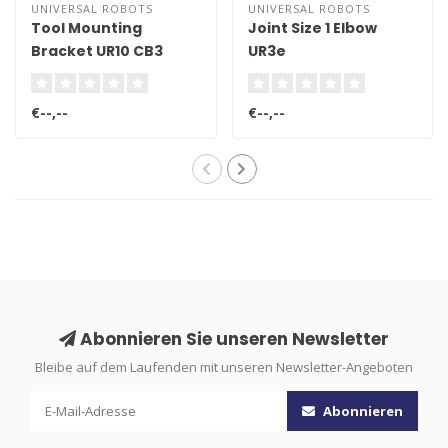
UNIVERSAL ROBOTS
UNIVERSAL ROBOTS
Tool Mounting
Joint Size 1 Elbow
Bracket UR10 CB3
UR3e
€--,--
€--,--
Abonnieren Sie unseren Newsletter
Bleibe auf dem Laufenden mit unseren Newsletter-Angeboten
Abonnieren