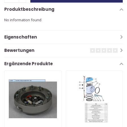
Produktbeschreibung
No information found
Eigenschaften
Bewertungen
Ergänzende Produkte