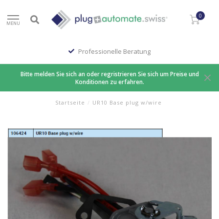
0
MENU
Professionelle Beratung
Bitte melden Sie sich an oder regristrieren Sie sich um Preise und
Konditionen zu erfahren.
Startseite
/
UR10 Base plug w/wire