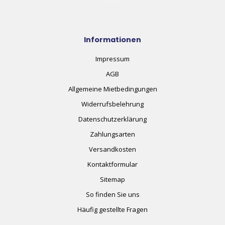
Informationen
Impressum
AGB
Allgemeine Mietbedingungen
Widerrufsbelehrung
Datenschutzerklärung
Zahlungsarten
Versandkosten
Kontaktformular
Sitemap
So finden Sie uns
Häufig gestellte Fragen