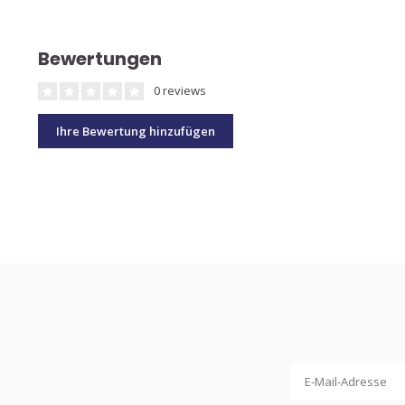
Bewertungen
0 reviews
Ihre Bewertung hinzufügen