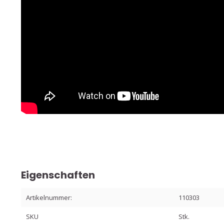
Eigenschaften
Artikelnummer:
110303
SKU
Stk.