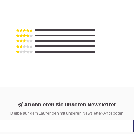
Abonnieren Sie unseren Newsletter
Bleibe auf dem Laufenden mit unseren Newsletter-Angeboten