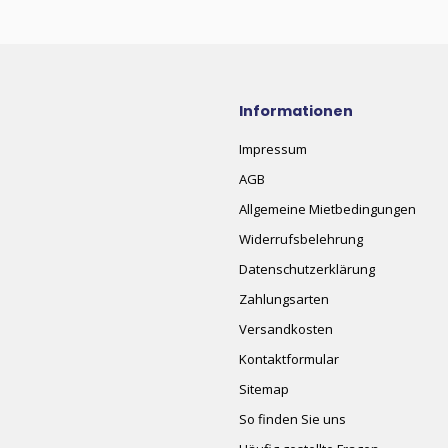
Informationen
Impressum
AGB
Allgemeine Mietbedingungen
Widerrufsbelehrung
Datenschutzerklärung
Zahlungsarten
Versandkosten
Kontaktformular
Sitemap
So finden Sie uns