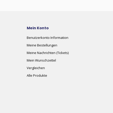
Mein Konto
Benutzerkonto Information
Meine Bestellungen
Meine Nachrichten (Tickets)
Mein Wunschzettel
Vergleichen
Alle Produkte