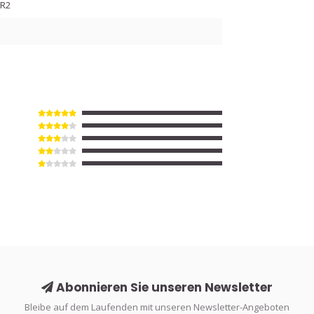
UR2
Abonnieren Sie unseren Newsletter
Bleibe auf dem Laufenden mit unseren Newsletter-Angeboten