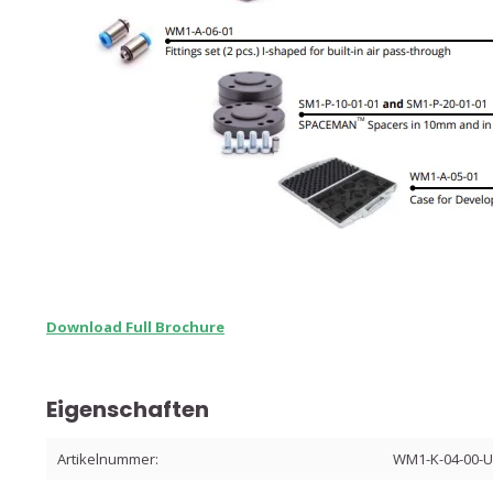
Download Full Brochure
Eigenschaften
Artikelnummer:
WM1-K-04-00-