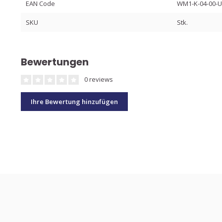
EAN Code
WM1-K-04-00-
SKU
Stk.
Bewertungen
0 reviews
Ihre Bewertung hinzufügen