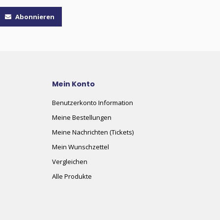
Abonnieren
Mein Konto
Benutzerkonto Information
Meine Bestellungen
Meine Nachrichten (Tickets)
Mein Wunschzettel
Vergleichen
Alle Produkte