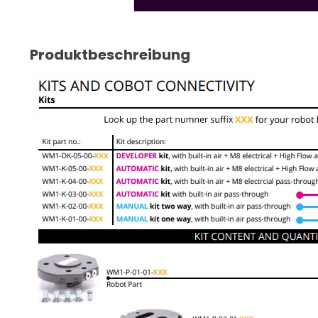
Produktbeschreibung