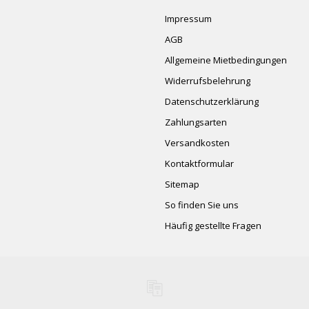
Impressum
AGB
Allgemeine Mietbedingungen
Widerrufsbelehrung
Datenschutzerklärung
Zahlungsarten
Versandkosten
Kontaktformular
Sitemap
So finden Sie uns
Häufig gestellte Fragen