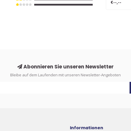
€--,--
Abonnieren Sie unseren Newsletter
Bleibe auf dem Laufenden mit unseren Newsletter-Angeboten
Informationen