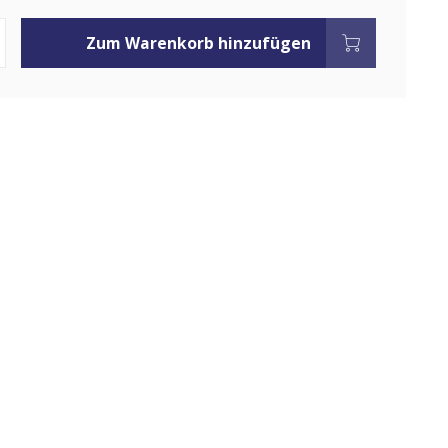
Zum Warenkorb hinzufügen