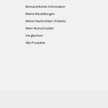
Benutzerkonto Information
Meine Bestellungen
Meine Nachrichten (Tickets)
Mein Wunschzettel
Vergleichen
Alle Produkte