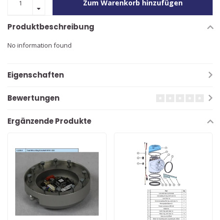
Zum Warenkorb hinzufügen
Produktbeschreibung
No information found
Eigenschaften
Bewertungen
Ergänzende Produkte