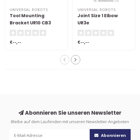
UNIVERSAL ROBOTS
UNIVERSAL ROBOTS
Tool Mounting
Joint Size 1 Elbow
Bracket UR10 CB3
UR3e
€--,--
€--,--
Abonnieren Sie unseren Newsletter
Bleibe auf dem Laufenden mit unseren Newsletter-Angeboten
Abonnieren