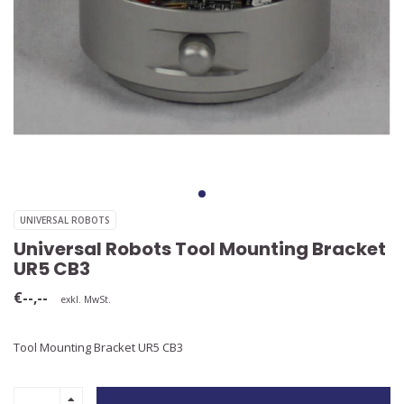
UNIVERSAL ROBOTS
Universal Robots Tool Mounting Bracket
UR5 CB3
€--,--
exkl. MwSt.
Tool Mounting Bracket UR5 CB3