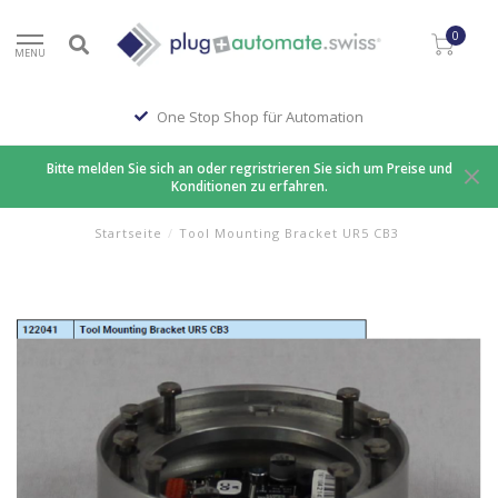
0
MENU
One Stop Shop für Automation
Bitte melden Sie sich an oder regristrieren Sie sich um Preise und
Konditionen zu erfahren.
Startseite
/
Tool Mounting Bracket UR5 CB3