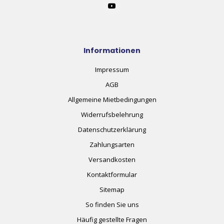
Informationen
Impressum
AGB
Allgemeine Mietbedingungen
Widerrufsbelehrung
Datenschutzerklärung
Zahlungsarten
Versandkosten
Kontaktformular
Sitemap
So finden Sie uns
Häufig gestellte Fragen