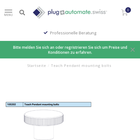
0
MENU
Professionelle Beratung
Bitte melden Sie sich an oder regristrieren Sie sich um Preise und
Konditionen zu erfahren.
Startseite
/
Teach Pendant mounting bolts