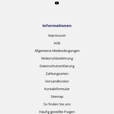
Informationen
Impressum
AGB
Allgemeine Mietbedingungen
Widerrufsbelehrung
Datenschutzerklärung
Zahlungsarten
Versandkosten
Kontaktformular
Sitemap
So finden Sie uns
Häufig gestellte Fragen