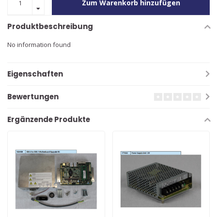
Zum Warenkorb hinzufügen
Produktbeschreibung
No information found
Eigenschaften
Bewertungen
Ergänzende Produkte