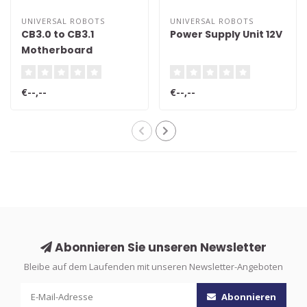
UNIVERSAL ROBOTS
UNIVERSAL ROBOTS
CB3.0 to CB3.1
Power Supply Unit 12V
Motherboard
Upgrade Kit
€--,--
€--,--
Abonnieren Sie unseren Newsletter
Bleibe auf dem Laufenden mit unseren Newsletter-Angeboten
Abonnieren