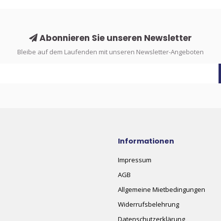
Abonnieren Sie unseren Newsletter
Bleibe auf dem Laufenden mit unseren Newsletter-Angeboten
Informationen
Impressum
AGB
Allgemeine Mietbedingungen
Widerrufsbelehrung
Datenschutzerklärung