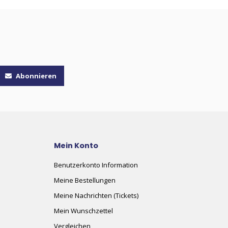
Abonnieren
Mein Konto
Benutzerkonto Information
Meine Bestellungen
Meine Nachrichten (Tickets)
Mein Wunschzettel
Vergleichen