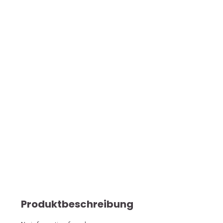
Produktbeschreibung