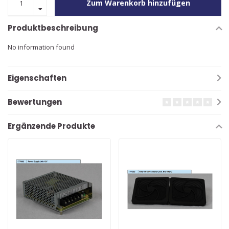
Zum Warenkorb hinzufügen
Produktbeschreibung
No information found
Eigenschaften
Bewertungen
Ergänzende Produkte