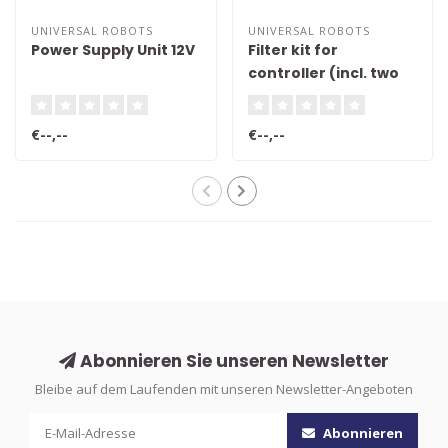
UNIVERSAL ROBOTS
UNIVERSAL ROBOTS
Power Supply Unit 12V
Filter kit for
controller (incl. two
filters)
€--,--
€--,--
Abonnieren Sie unseren Newsletter
Bleibe auf dem Laufenden mit unseren Newsletter-Angeboten
Abonnieren