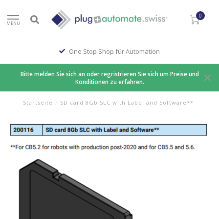
0
MENU
One Stop Shop für Automation
Bitte melden Sie sich an oder regristrieren Sie sich um Preise und
Konditionen zu erfahren.
Startseite
/
SD card 8Gb SLC with Label and Software**