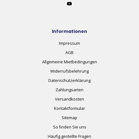
Informationen
Impressum
AGB
Allgemeine Mietbedingungen
Widerrufsbelehrung
Datenschutzerklärung
Zahlungsarten
Versandkosten
Kontaktformular
Sitemap
So finden Sie uns
Häufig gestellte Fragen