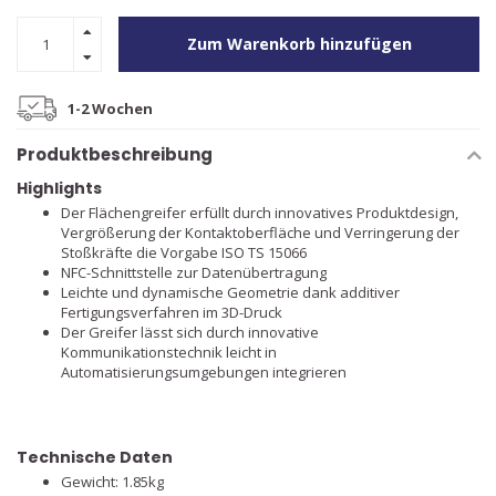
Zum Warenkorb hinzufügen
1-2 Wochen
Produktbeschreibung
Highlights
Der Flächengreifer erfüllt durch innovatives Produktdesign,
Vergrößerung der Kontaktoberfläche und Verringerung der
Stoßkräfte die Vorgabe ISO TS 15066
NFC-Schnittstelle zur Datenübertragung
Leichte und dynamische Geometrie dank additiver
Fertigungsverfahren im 3D-Druck
Der Greifer lässt sich durch innovative
Kommunikationstechnik leicht in
Automatisierungsumgebungen integrieren
Technische Daten
Gewicht: 1.85kg