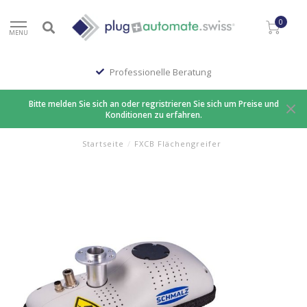
0
MENU
Professionelle Beratung
Bitte melden Sie sich an oder regristrieren Sie sich um Preise und
Konditionen zu erfahren.
Startseite
/
FXCB Flächengreifer