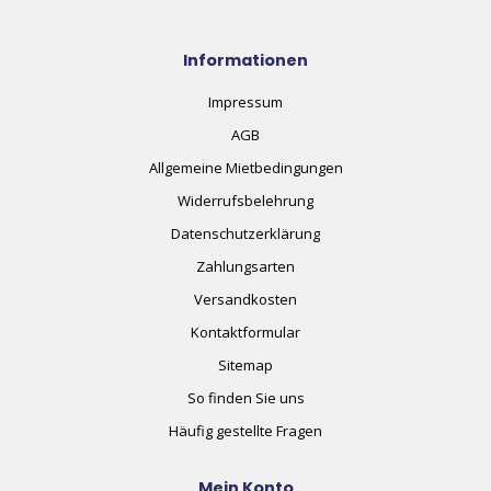
Informationen
Impressum
AGB
Allgemeine Mietbedingungen
Widerrufsbelehrung
Datenschutzerklärung
Zahlungsarten
Versandkosten
Kontaktformular
Sitemap
So finden Sie uns
Häufig gestellte Fragen
Mein Konto