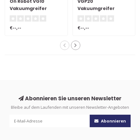
On Robot VG10
VGP20
Vakuumgreifer
Vakuumgreifer
€--,--
€--,--
Abonnieren Sie unseren Newsletter
Bleibe auf dem Laufenden mit unseren Newsletter-Angeboten
Abonnieren